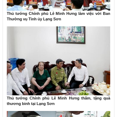
Thủ tướng Chính phủ Lê Minh Hưng làm việc với Ban
Thường vụ Tỉnh ủy Lạng Sơn
Thủ tướng Chính phủ Lê Minh Hưng thăm, tặng quà
thương binh tại Lạng Sơn