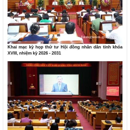
Khai mạc kỳ họp thứ tư Hội đồng nhân dân tỉnh khóa
XVIII, nhiệm kỳ 2026 - 2031