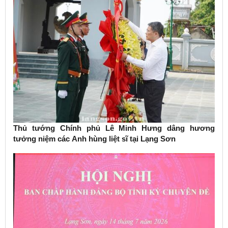
Thủ tướng Chính phủ Lê Minh Hưng dâng hương
tưởng niệm các Anh hùng liệt sĩ tại Lạng Sơn