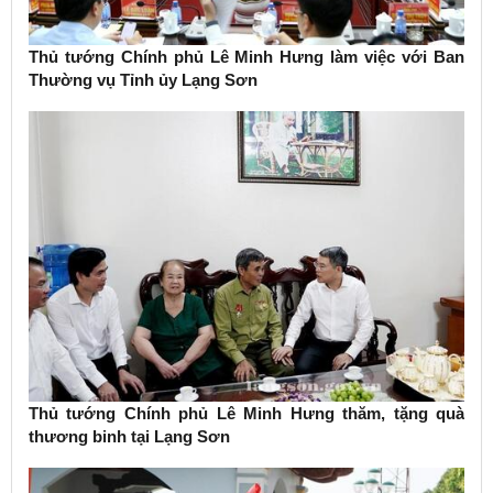
Thủ tướng Chính phủ Lê Minh Hưng làm việc với Ban
Thường vụ Tỉnh ủy Lạng Sơn
Thủ tướng Chính phủ Lê Minh Hưng thăm, tặng quà
thương binh tại Lạng Sơn