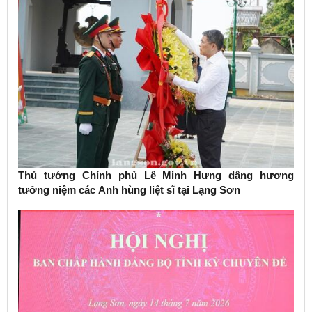
Thủ tướng Chính phủ Lê Minh Hưng dâng hương
tưởng niệm các Anh hùng liệt sĩ tại Lạng Sơn