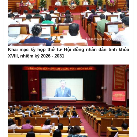
Khai mạc kỳ họp thứ tư Hội đồng nhân dân tỉnh khóa
XVIII, nhiệm kỳ 2026 - 2031