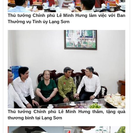
Thủ tướng Chính phủ Lê Minh Hưng làm việc với Ban
Thường vụ Tỉnh ủy Lạng Sơn
Thủ tướng Chính phủ Lê Minh Hưng thăm, tặng quà
thương binh tại Lạng Sơn