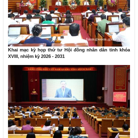
Khai mạc kỳ họp thứ tư Hội đồng nhân dân tỉnh khóa
XVIII, nhiệm kỳ 2026 - 2031