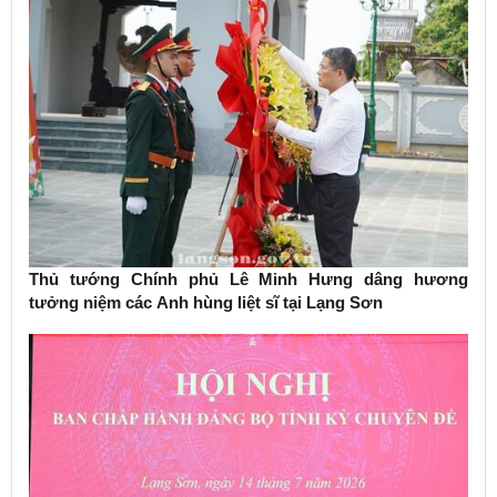
Thủ tướng Chính phủ Lê Minh Hưng dâng hương
tưởng niệm các Anh hùng liệt sĩ tại Lạng Sơn