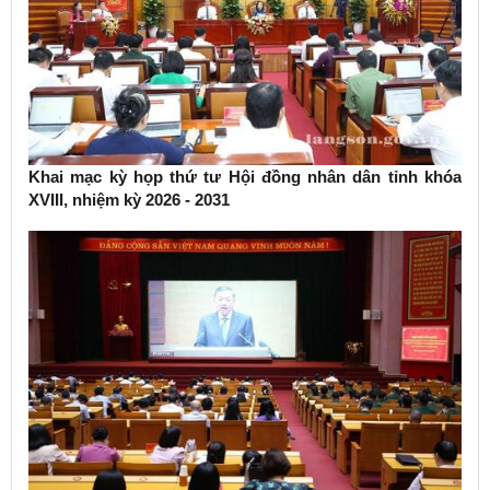
Khai mạc kỳ họp thứ tư Hội đồng nhân dân tỉnh khóa
XVIII, nhiệm kỳ 2026 - 2031