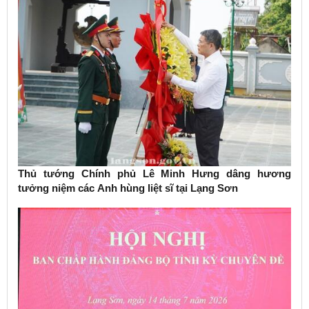
Thủ tướng Chính phủ Lê Minh Hưng dâng hương
tưởng niệm các Anh hùng liệt sĩ tại Lạng Sơn