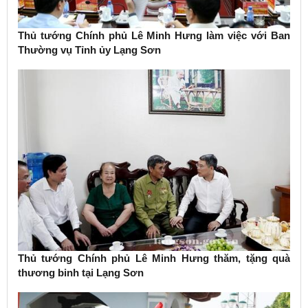
Thủ tướng Chính phủ Lê Minh Hưng làm việc với Ban
Thường vụ Tỉnh ủy Lạng Sơn
Thủ tướng Chính phủ Lê Minh Hưng thăm, tặng quà
thương binh tại Lạng Sơn