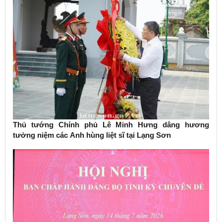
Thủ tướng Chính phủ Lê Minh Hưng dâng hương
tưởng niệm các Anh hùng liệt sĩ tại Lạng Sơn