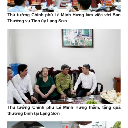
Thủ tướng Chính phủ Lê Minh Hưng làm việc với Ban
Thường vụ Tỉnh ủy Lạng Sơn
Thủ tướng Chính phủ Lê Minh Hưng thăm, tặng quà
thương binh tại Lạng Sơn