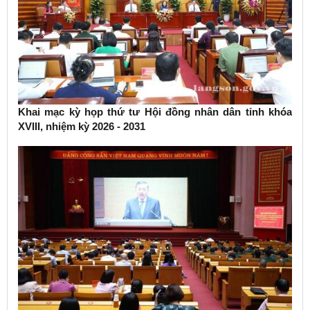
Khai mạc kỳ họp thứ tư Hội đồng nhân dân tỉnh khóa
XVIII, nhiệm kỳ 2026 - 2031