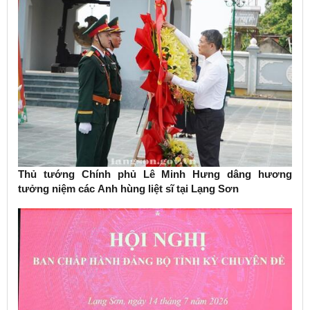
Thủ tướng Chính phủ Lê Minh Hưng dâng hương
tưởng niệm các Anh hùng liệt sĩ tại Lạng Sơn