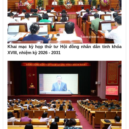
Khai mạc kỳ họp thứ tư Hội đồng nhân dân tỉnh khóa
XVIII, nhiệm kỳ 2026 - 2031