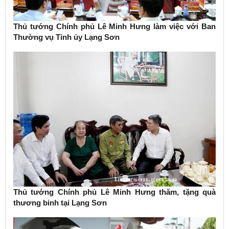
Thủ tướng Chính phủ Lê Minh Hưng làm việc với Ban
Thường vụ Tỉnh ủy Lạng Sơn
Thủ tướng Chính phủ Lê Minh Hưng thăm, tặng quà
thương binh tại Lạng Sơn