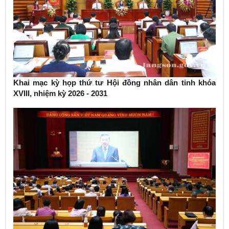
Khai mạc kỳ họp thứ tư Hội đồng nhân dân tỉnh khóa
XVIII, nhiệm kỳ 2026 - 2031