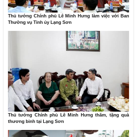
Thủ tướng Chính phủ Lê Minh Hưng làm việc với Ban
Thường vụ Tỉnh ủy Lạng Sơn
Thủ tướng Chính phủ Lê Minh Hưng thăm, tặng quà
thương binh tại Lạng Sơn