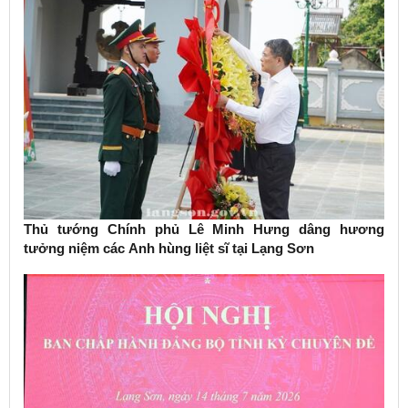
Thủ tướng Chính phủ Lê Minh Hưng dâng hương
tưởng niệm các Anh hùng liệt sĩ tại Lạng Sơn