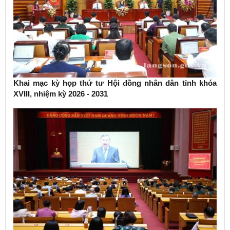
Khai mạc kỳ họp thứ tư Hội đồng nhân dân tỉnh khóa
XVIII, nhiệm kỳ 2026 - 2031