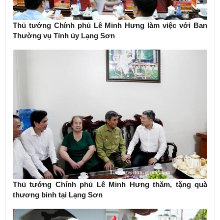
Thủ tướng Chính phủ Lê Minh Hưng làm việc với Ban
Thường vụ Tỉnh ủy Lạng Sơn
Thủ tướng Chính phủ Lê Minh Hưng thăm, tặng quà
thương binh tại Lạng Sơn