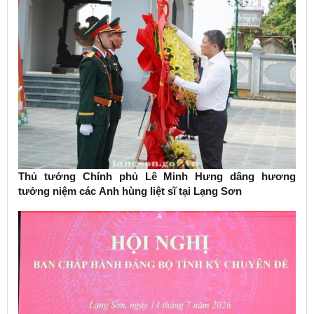
Thủ tướng Chính phủ Lê Minh Hưng dâng hương
tưởng niệm các Anh hùng liệt sĩ tại Lạng Sơn