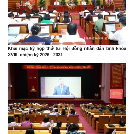
Khai mạc kỳ họp thứ tư Hội đồng nhân dân tỉnh khóa
XVIII, nhiệm kỳ 2026 - 2031