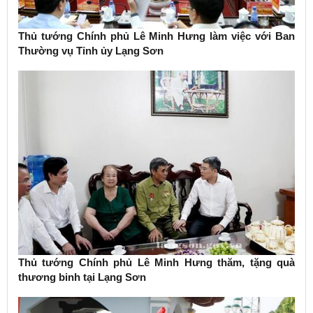
Thủ tướng Chính phủ Lê Minh Hưng làm việc với Ban
Thường vụ Tỉnh ủy Lạng Sơn
Thủ tướng Chính phủ Lê Minh Hưng thăm, tặng quà
thương binh tại Lạng Sơn