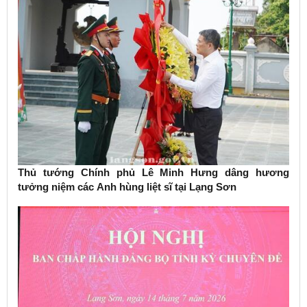
Thủ tướng Chính phủ Lê Minh Hưng dâng hương
tưởng niệm các Anh hùng liệt sĩ tại Lạng Sơn