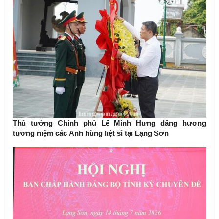
Thủ tướng Chính phủ Lê Minh Hưng dâng hương
tưởng niệm các Anh hùng liệt sĩ tại Lạng Sơn