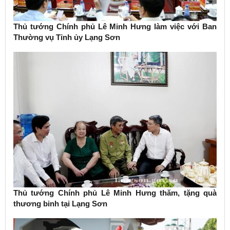
Thủ tướng Chính phủ Lê Minh Hưng làm việc với Ban
Thường vụ Tỉnh ủy Lạng Sơn
Thủ tướng Chính phủ Lê Minh Hưng thăm, tặng quà
thương binh tại Lạng Sơn