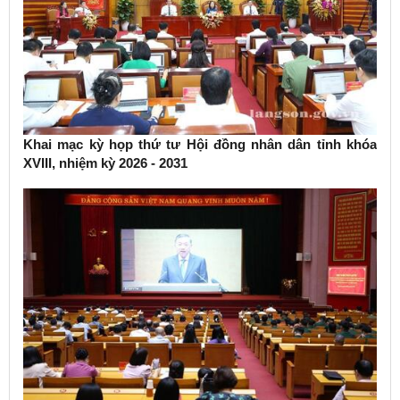
Khai mạc kỳ họp thứ tư Hội đồng nhân dân tỉnh khóa
XVIII, nhiệm kỳ 2026 - 2031