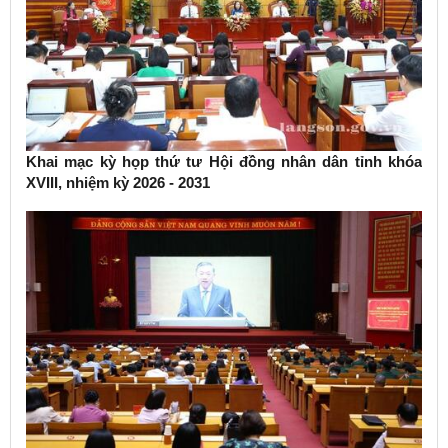
Khai mạc kỳ họp thứ tư Hội đồng nhân dân tỉnh khóa
XVIII, nhiệm kỳ 2026 - 2031