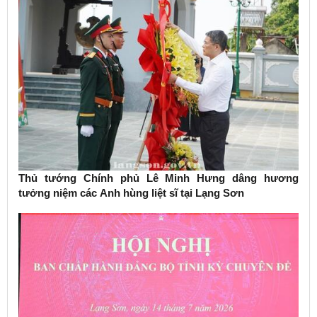
Thủ tướng Chính phủ Lê Minh Hưng dâng hương
tưởng niệm các Anh hùng liệt sĩ tại Lạng Sơn