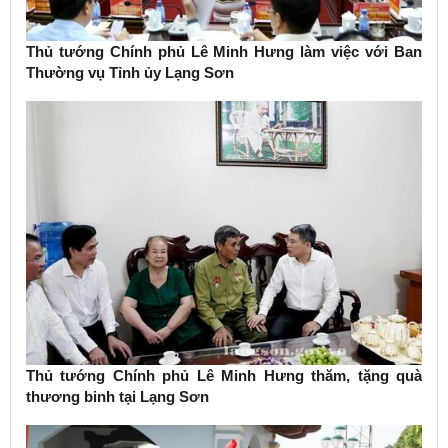
Thủ tướng Chính phủ Lê Minh Hưng làm việc với Ban
Thường vụ Tỉnh ủy Lạng Sơn
Thủ tướng Chính phủ Lê Minh Hưng thăm, tặng quà
thương binh tại Lạng Sơn