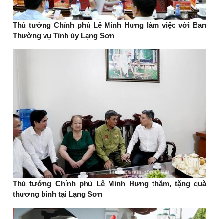
Thủ tướng Chính phủ Lê Minh Hưng làm việc với Ban
Thường vụ Tỉnh ủy Lạng Sơn
Thủ tướng Chính phủ Lê Minh Hưng thăm, tặng quà
thương binh tại Lạng Sơn