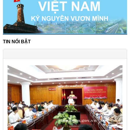
TIN NỔI BẬT