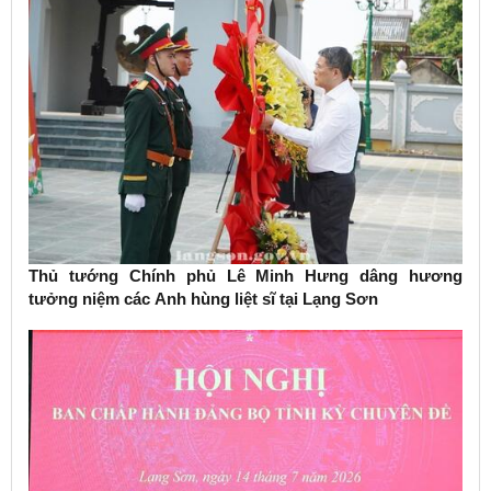
Thủ tướng Chính phủ Lê Minh Hưng dâng hương
tưởng niệm các Anh hùng liệt sĩ tại Lạng Sơn