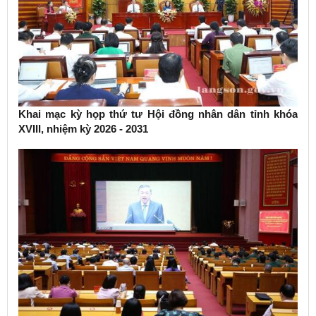
Khai mạc kỳ họp thứ tư Hội đồng nhân dân tỉnh khóa
XVIII, nhiệm kỳ 2026 - 2031