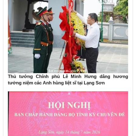
Thủ tướng Chính phủ Lê Minh Hưng dâng hương
tưởng niệm các Anh hùng liệt sĩ tại Lạng Sơn