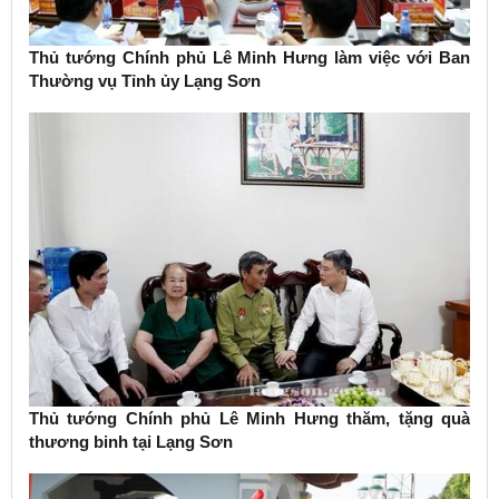
Thủ tướng Chính phủ Lê Minh Hưng làm việc với Ban
Thường vụ Tỉnh ủy Lạng Sơn
Thủ tướng Chính phủ Lê Minh Hưng thăm, tặng quà
thương binh tại Lạng Sơn