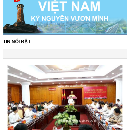
TIN NỔI BẬT