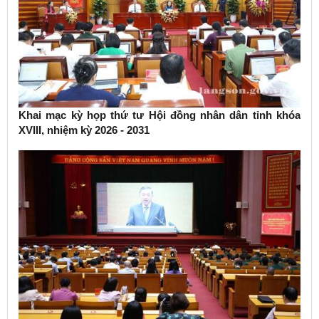
Khai mạc kỳ họp thứ tư Hội đồng nhân dân tỉnh khóa
XVIII, nhiệm kỳ 2026 - 2031