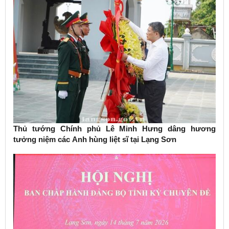
Thủ tướng Chính phủ Lê Minh Hưng dâng hương
tưởng niệm các Anh hùng liệt sĩ tại Lạng Sơn