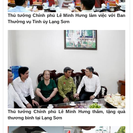
Thủ tướng Chính phủ Lê Minh Hưng làm việc với Ban
Thường vụ Tỉnh ủy Lạng Sơn
Thủ tướng Chính phủ Lê Minh Hưng thăm, tặng quà
thương binh tại Lạng Sơn