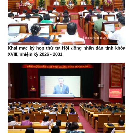
Khai mạc kỳ họp thứ tư Hội đồng nhân dân tỉnh khóa
XVIII, nhiệm kỳ 2026 - 2031