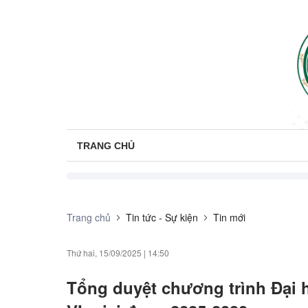
TRANG CHỦ
Trang chủ
Tin tức - Sự kiện
Tin mới
Thứ hai, 15/09/2025
|
14:50
Tổng duyệt chương trình Đại 