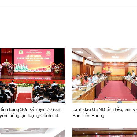
 tỉnh Lạng Sơn kỷ niệm 70 năm
Lãnh đạo UBND tỉnh tiếp, làm vi
yền thống lực lượng Cảnh sát
Báo Tiền Phong