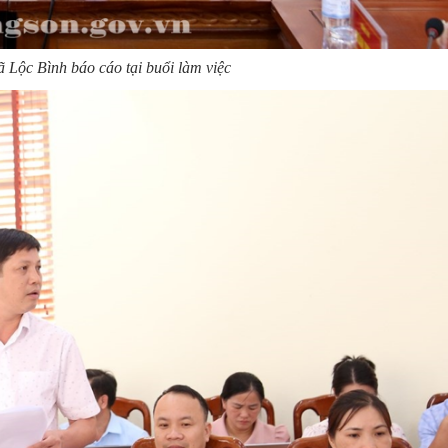
 Lộc Bình báo cáo tại buổi làm việc