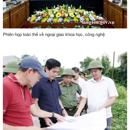
Phiên họp toàn thể về ngoại giao khoa học, công nghệ