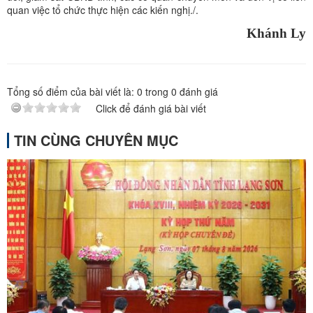
quan việc tổ chức thực hiện các kiến nghị./.
Khánh Ly
Tổng số điểm của bài viết là:
0
trong
0
đánh giá
Click để đánh giá bài viết
TIN CÙNG CHUYÊN MỤC