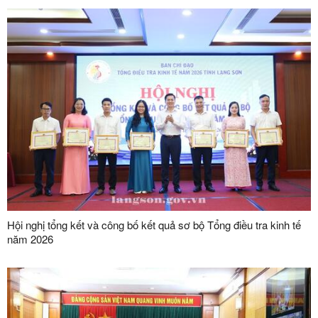
Hội nghị tổng kết và công bố kết quả sơ bộ Tổng điều tra kinh tế
năm 2026