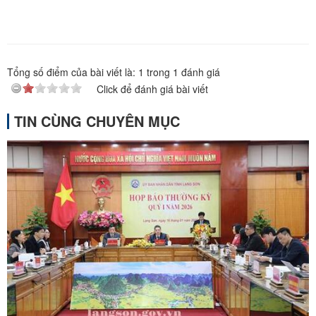
Tổng số điểm của bài viết là:
1
trong
1
đánh giá
Click để đánh giá bài viết
TIN CÙNG CHUYÊN MỤC