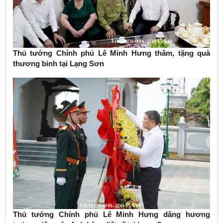
Thủ tướng Chính phủ Lê Minh Hưng thăm, tặng quà
thương binh tại Lạng Sơn
Thủ tướng Chính phủ Lê Minh Hưng dâng hương