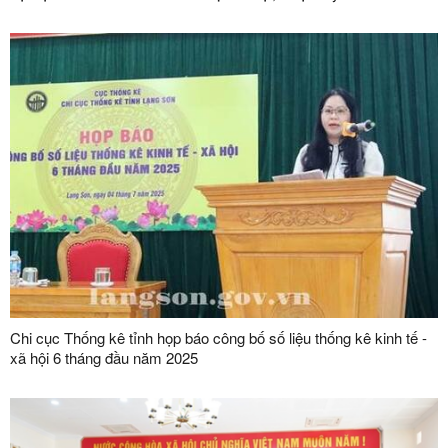
Chi cục Thống kê tỉnh họp báo công bố số liệu thống kê kinh tế -
xã hội 6 tháng đầu năm 2025