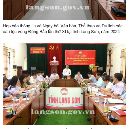
Họp báo thông tin về Ngày hội Văn hóa, Thể thao và Du lịch các
dân tộc vùng Đông Bắc lần thứ XI tại tỉnh Lạng Sơn, năm 2024