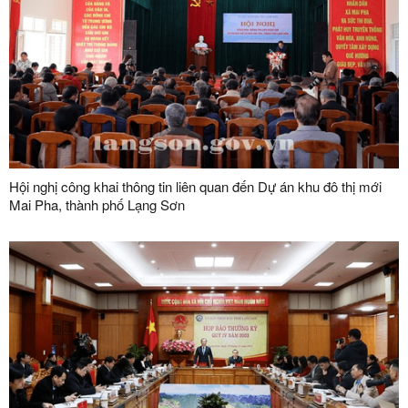
Hội nghị công khai thông tin liên quan đến Dự án khu đô thị mới
Mai Pha, thành phố Lạng Sơn