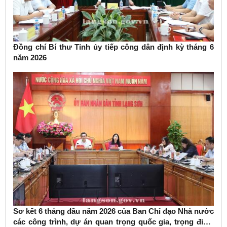
Đồng chí Bí thư Tỉnh ủy tiếp công dân định kỳ tháng 6
năm 2026
Sơ kết 6 tháng đầu năm 2026 của Ban Chỉ đạo Nhà nước
các công trình, dự án quan trọng quốc gia, trọng điểm