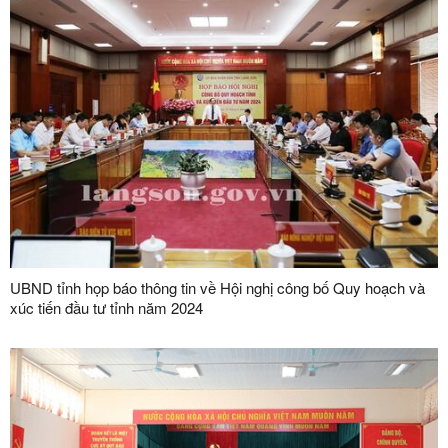
UBND tỉnh họp báo thông tin về Hội nghị công bố Quy hoạch và
xúc tiến đầu tư tỉnh năm 2024