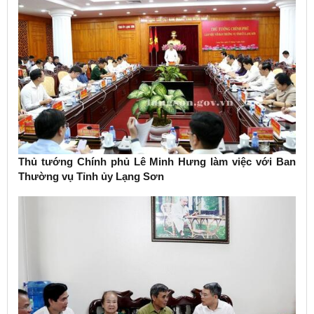
Thủ tướng Chính phủ Lê Minh Hưng làm việc với Ban
Thường vụ Tỉnh ủy Lạng Sơn