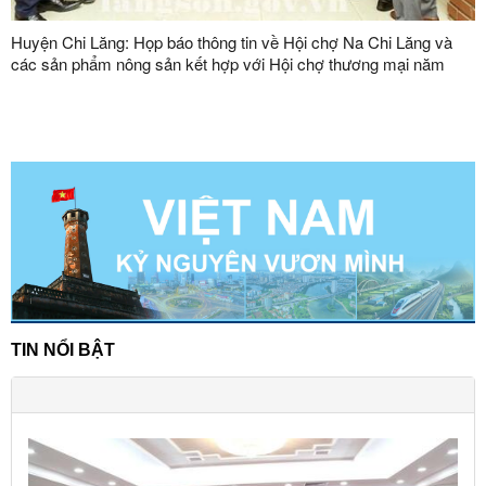
Huyện Chi Lăng: Họp báo thông tin về Hội chợ Na Chi Lăng và
các sản phẩm nông sản kết hợp với Hội chợ thương mại năm
2022
TIN NỔI BẬT