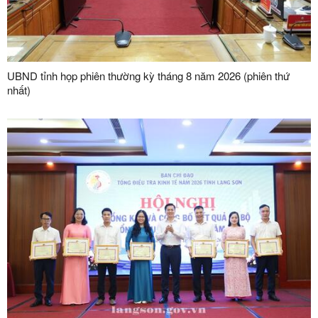
UBND tỉnh họp phiên thường kỳ tháng 8 năm 2026 (phiên thứ
nhất)