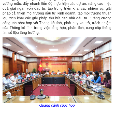
vướng mắc, đẩy nhanh tiến độ thực hiện các dự án, nâng cao hiệu
quả giải ngân vốn đầu tư; tập trung triển khai các nhiệm vụ, giải
pháp cải thiện môi trường đầu tư, kinh doanh, tạo môi trường thuận
lợi, triển khai các giải pháp thu hút các nhà đầu tư...; tăng cường
công tác phối hợp với Thống kê tỉnh, phát huy vai trò, trách nhiệm
của Thống kê tỉnh trong việc tổng hợp, phân tích, cung cấp thông
tin, số liệu tăng trưởng.
Quang cảnh cuộc họp