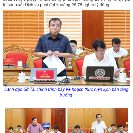
trị sản xuất Dịch vụ phải đạt khoảng 26,78 nghìn tỷ đồng.
Lãnh đạo Sở Tài chính trình bày Kế hoạch thực hiện kịch bản tăng
trưởng