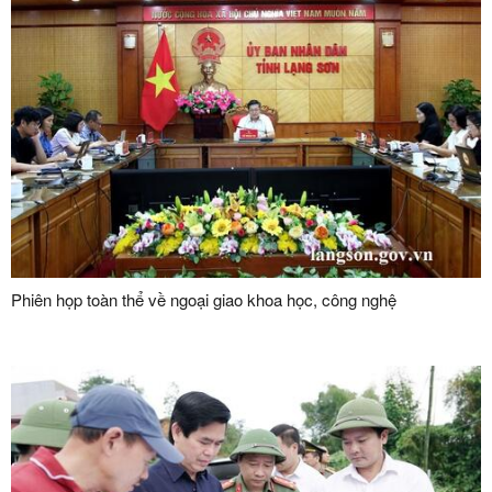
Phiên họp toàn thể về ngoại giao khoa học, công nghệ