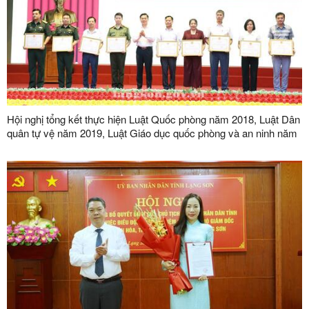
Hội nghị tổng kết thực hiện Luật Quốc phòng năm 2018, Luật Dân
quân tự vệ năm 2019, Luật Giáo dục quốc phòng và an ninh năm
2013