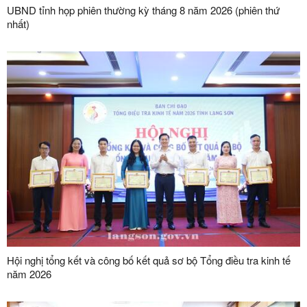
UBND tỉnh họp phiên thường kỳ tháng 8 năm 2026 (phiên thứ
nhất)
Hội nghị tổng kết và công bố kết quả sơ bộ Tổng điều tra kinh tế
năm 2026