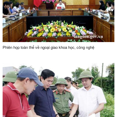
Phiên họp toàn thể về ngoại giao khoa học, công nghệ