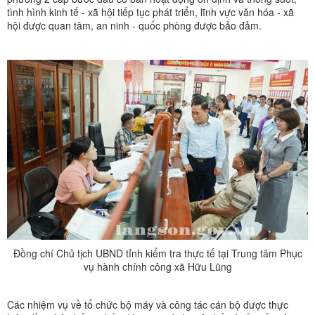
tình hình kinh tế - xã hội tiếp tục phát triển, lĩnh vực văn hóa - xã
hội được quan tâm, an ninh - quốc phòng được bảo đảm.
Đồng chí Chủ tịch UBND tỉnh kiểm tra thực tế tại Trung tâm Phục
vụ hành chính công xã Hữu Lũng
Các nhiệm vụ về tổ chức bộ máy và công tác cán bộ được thực