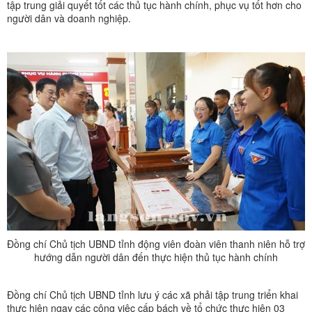
tập trung giải quyết tốt các thủ tục hành chính, phục vụ tốt hơn cho
người dân và doanh nghiệp.
Đồng chí Chủ tịch UBND tỉnh động viên đoàn viên thanh niên hỗ trợ
hướng dẫn người dân đến thực hiện thủ tục hành chính
Đồng chí Chủ tịch UBND tỉnh lưu ý các xã phải tập trung triển khai
thực hiện ngay các công việc cấp bách về tổ chức thực hiện 03