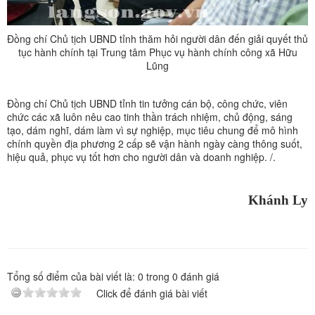
Đồng chí Chủ tịch UBND tỉnh thăm hỏi người dân đến giải quyết thủ
tục hành chính tại Trung tâm Phục vụ hành chính công xã Hữu
Lũng
Đồng chí Chủ tịch UBND tỉnh tin tưởng cán bộ, công chức, viên
chức các xã luôn nêu cao tinh thần trách nhiệm, chủ động, sáng
tạo, dám nghĩ, dám làm vì sự nghiệp, mục tiêu chung để mô hình
chính quyền địa phương 2 cấp sẽ vận hành ngày càng thông suốt,
hiệu quả, phục vụ tốt hơn cho người dân và doanh nghiệp. /.
Khánh Ly
Tổng số điểm của bài viết là:
0
trong
0
đánh giá
Click để đánh giá bài viết