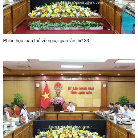
Phiên họp toàn thể về ngoại giao lần thứ 33