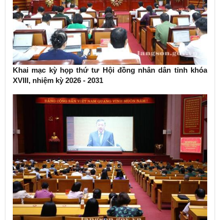
Khai mạc kỳ họp thứ tư Hội đồng nhân dân tỉnh khóa
XVIII, nhiệm kỳ 2026 - 2031