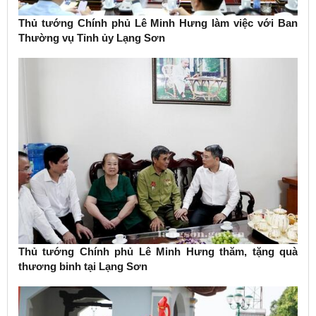
Thủ tướng Chính phủ Lê Minh Hưng làm việc với Ban
Thường vụ Tỉnh ủy Lạng Sơn
Thủ tướng Chính phủ Lê Minh Hưng thăm, tặng quà
thương binh tại Lạng Sơn