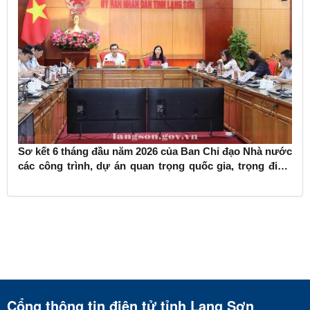
Sơ kết 6 tháng đầu năm 2026 của Ban Chỉ đạo Nhà nước
các công trình, dự án quan trọng quốc gia, trọng điểm
ngành giao thông vận tải
Cổng thông tin điện tử tỉnh Lạng Sơn