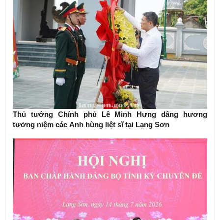
Thủ tướng Chính phủ Lê Minh Hưng dâng hương
tưởng niệm các Anh hùng liệt sĩ tại Lạng Sơn