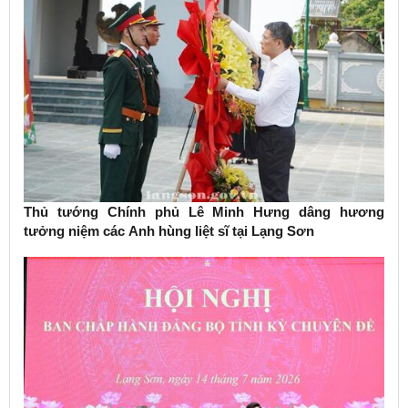
Thủ tướng Chính phủ Lê Minh Hưng dâng hương
tưởng niệm các Anh hùng liệt sĩ tại Lạng Sơn