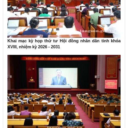
Khai mạc kỳ họp thứ tư Hội đồng nhân dân tỉnh khóa
XVIII, nhiệm kỳ 2026 - 2031