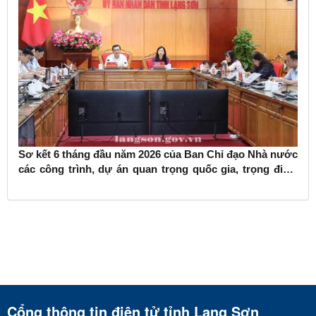
Sơ kết 6 tháng đầu năm 2026 của Ban Chỉ đạo Nhà nước
các công trình, dự án quan trọng quốc gia, trọng điểm
ngành giao thông vận tải
Cổng thông tin điện tử tỉnh Lạng Sơn