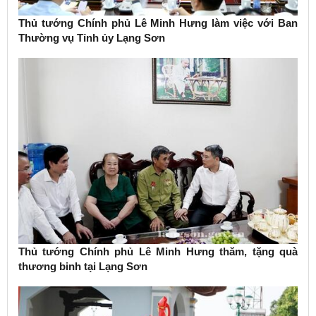
Thủ tướng Chính phủ Lê Minh Hưng làm việc với Ban
Thường vụ Tỉnh ủy Lạng Sơn
Thủ tướng Chính phủ Lê Minh Hưng thăm, tặng quà
thương binh tại Lạng Sơn