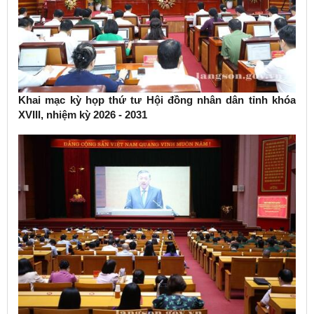
Khai mạc kỳ họp thứ tư Hội đồng nhân dân tỉnh khóa
XVIII, nhiệm kỳ 2026 - 2031