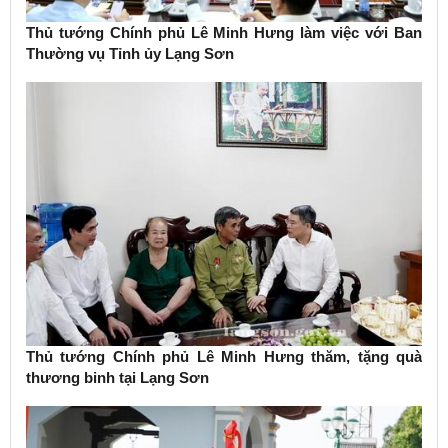
Thủ tướng Chính phủ Lê Minh Hưng làm việc với Ban
Thường vụ Tỉnh ủy Lạng Sơn
Thủ tướng Chính phủ Lê Minh Hưng thăm, tặng quà
thương binh tại Lạng Sơn