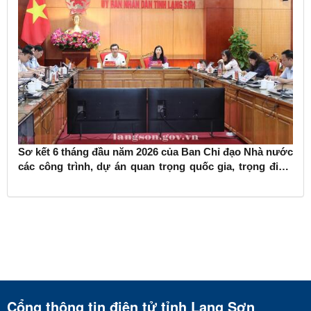
Sơ kết 6 tháng đầu năm 2026 của Ban Chỉ đạo Nhà nước
các công trình, dự án quan trọng quốc gia, trọng điểm
ngành giao thông vận tải
Cổng thông tin điện tử tỉnh Lạng Sơn