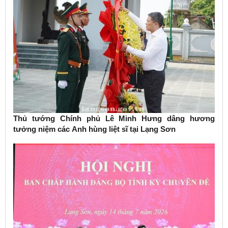
Thủ tướng Chính phủ Lê Minh Hưng dâng hương
tưởng niệm các Anh hùng liệt sĩ tại Lạng Sơn