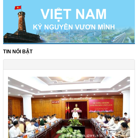
TIN NỔI BẬT