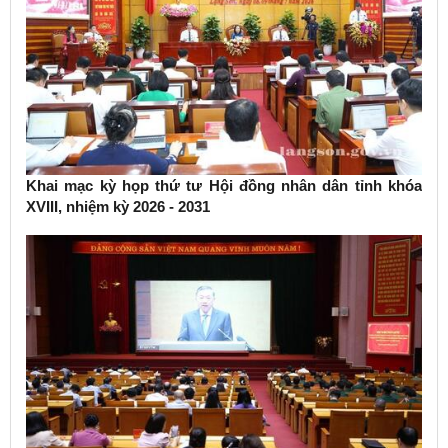
Khai mạc kỳ họp thứ tư Hội đồng nhân dân tỉnh khóa
XVIII, nhiệm kỳ 2026 - 2031