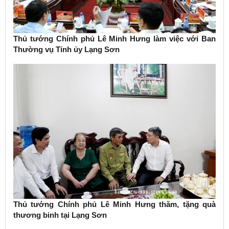
Thủ tướng Chính phủ Lê Minh Hưng làm việc với Ban
Thường vụ Tỉnh ủy Lạng Sơn
Thủ tướng Chính phủ Lê Minh Hưng thăm, tặng quà
thương binh tại Lạng Sơn