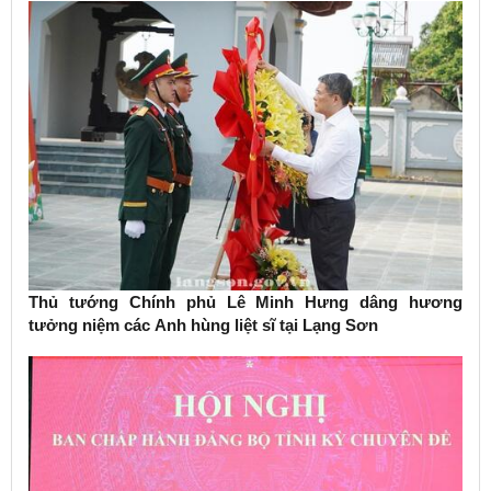
Thủ tướng Chính phủ Lê Minh Hưng dâng hương
tưởng niệm các Anh hùng liệt sĩ tại Lạng Sơn