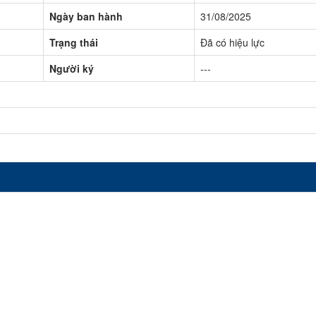
Ngày ban hành
31/08/2025
Trạng thái
Đã có hiệu lực
Người ký
---