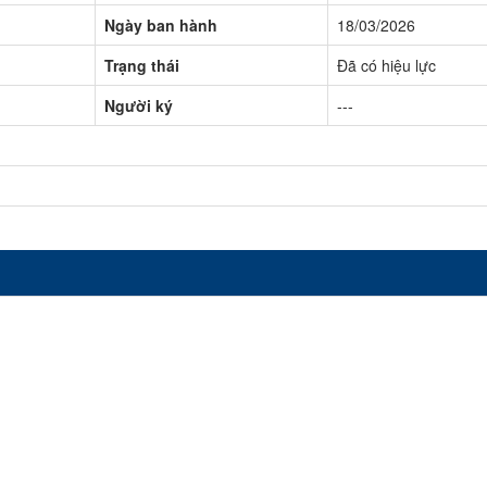
Ngày ban hành
18/03/2026
Trạng thái
Đã có hiệu lực
Người ký
---