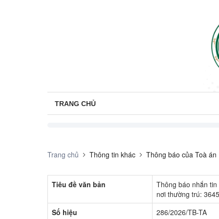
TRANG CHỦ
Trang chủ
Thông tin khác
Thông báo của Toà án
Tiêu đề văn bản
Thông báo nhắn tin
nơi thường trú: 364
Số hiệu
286/2026/TB-TA