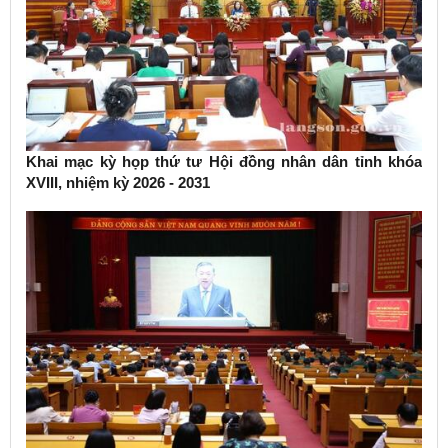
Khai mạc kỳ họp thứ tư Hội đồng nhân dân tỉnh khóa
XVIII, nhiệm kỳ 2026 - 2031