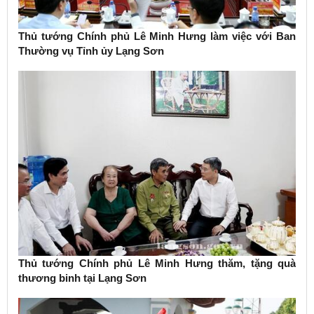
Thủ tướng Chính phủ Lê Minh Hưng làm việc với Ban
Thường vụ Tỉnh ủy Lạng Sơn
Thủ tướng Chính phủ Lê Minh Hưng thăm, tặng quà
thương binh tại Lạng Sơn