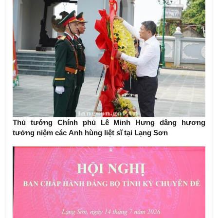
Thủ tướng Chính phủ Lê Minh Hưng dâng hương
tưởng niệm các Anh hùng liệt sĩ tại Lạng Sơn