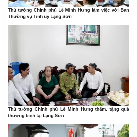
Thủ tướng Chính phủ Lê Minh Hưng làm việc với Ban
Thường vụ Tỉnh ủy Lạng Sơn
Thủ tướng Chính phủ Lê Minh Hưng thăm, tặng quà
thương binh tại Lạng Sơn