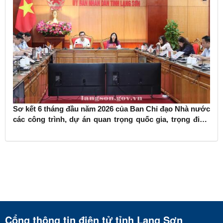
Sơ kết 6 tháng đầu năm 2026 của Ban Chỉ đạo Nhà nước
các công trình, dự án quan trọng quốc gia, trọng điểm
ngành giao thông vận tải
Cổng thông tin điện tử tỉnh Lạng Sơn