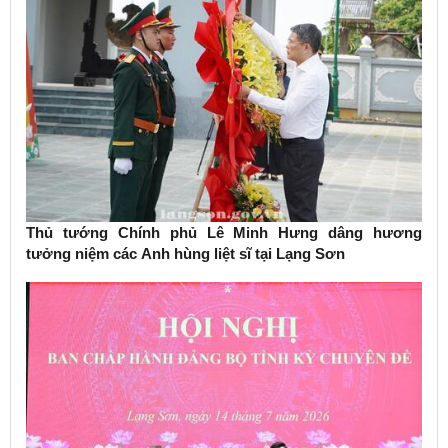
Thủ tướng Chính phủ Lê Minh Hưng dâng hương
tưởng niệm các Anh hùng liệt sĩ tại Lạng Sơn