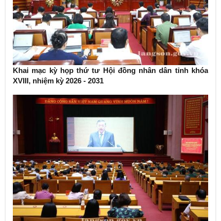
Khai mạc kỳ họp thứ tư Hội đồng nhân dân tỉnh khóa
XVIII, nhiệm kỳ 2026 - 2031