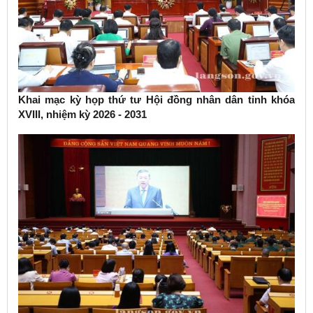
Khai mạc kỳ họp thứ tư Hội đồng nhân dân tỉnh khóa
XVIII, nhiệm kỳ 2026 - 2031