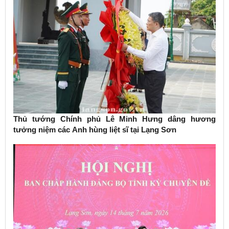
Thủ tướng Chính phủ Lê Minh Hưng dâng hương
tưởng niệm các Anh hùng liệt sĩ tại Lạng Sơn