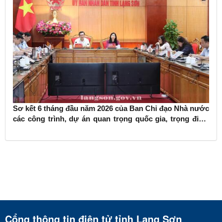
Sơ kết 6 tháng đầu năm 2026 của Ban Chỉ đạo Nhà nước
các công trình, dự án quan trọng quốc gia, trọng điểm
ngành giao thông vận tải
Cổng thông tin điện tử tỉnh Lạng Sơn