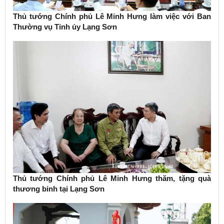
Thủ tướng Chính phủ Lê Minh Hưng làm việc với Ban
Thường vụ Tỉnh ủy Lạng Sơn
Thủ tướng Chính phủ Lê Minh Hưng thăm, tặng quà
thương binh tại Lạng Sơn