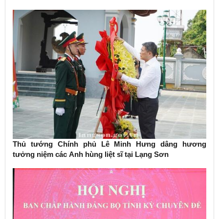
Thủ tướng Chính phủ Lê Minh Hưng dâng hương
tưởng niệm các Anh hùng liệt sĩ tại Lạng Sơn