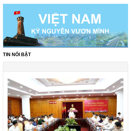
TIN NỔI BẬT