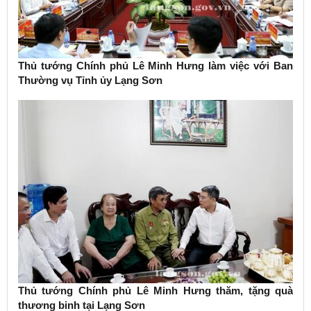
Thủ tướng Chính phủ Lê Minh Hưng làm việc với Ban
Thường vụ Tỉnh ủy Lạng Sơn
Thủ tướng Chính phủ Lê Minh Hưng thăm, tặng quà
thương binh tại Lạng Sơn