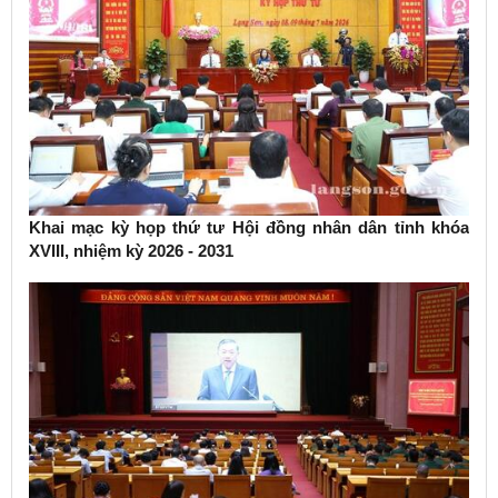
Khai mạc kỳ họp thứ tư Hội đồng nhân dân tỉnh khóa
XVIII, nhiệm kỳ 2026 - 2031