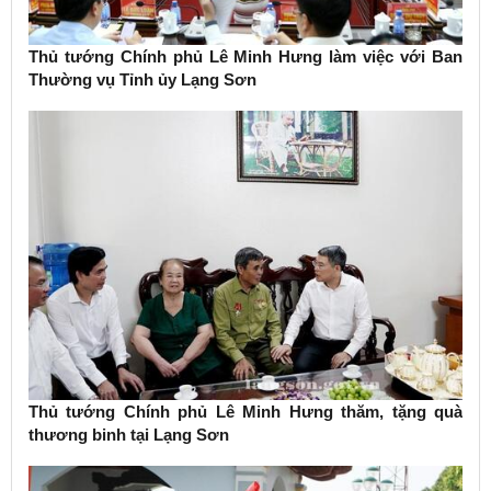
Thủ tướng Chính phủ Lê Minh Hưng làm việc với Ban
Thường vụ Tỉnh ủy Lạng Sơn
Thủ tướng Chính phủ Lê Minh Hưng thăm, tặng quà
thương binh tại Lạng Sơn