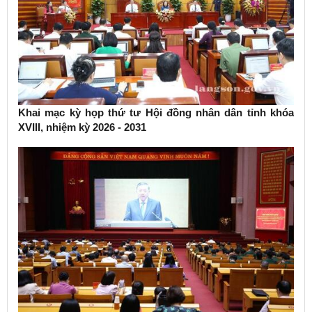
Khai mạc kỳ họp thứ tư Hội đồng nhân dân tỉnh khóa
XVIII, nhiệm kỳ 2026 - 2031