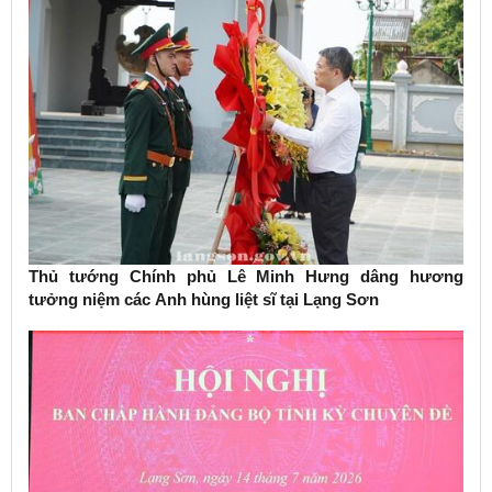
Thủ tướng Chính phủ Lê Minh Hưng dâng hương
tưởng niệm các Anh hùng liệt sĩ tại Lạng Sơn