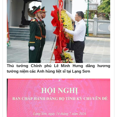
Thủ tướng Chính phủ Lê Minh Hưng dâng hương
tưởng niệm các Anh hùng liệt sĩ tại Lạng Sơn