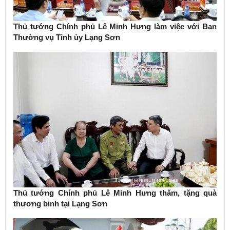
Thủ tướng Chính phủ Lê Minh Hưng làm việc với Ban
Thường vụ Tỉnh ủy Lạng Sơn
Thủ tướng Chính phủ Lê Minh Hưng thăm, tặng quà
thương binh tại Lạng Sơn