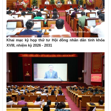
Khai mạc kỳ họp thứ tư Hội đồng nhân dân tỉnh khóa
XVIII, nhiệm kỳ 2026 - 2031