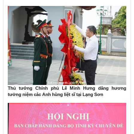
Thủ tướng Chính phủ Lê Minh Hưng dâng hương
tưởng niệm các Anh hùng liệt sĩ tại Lạng Sơn