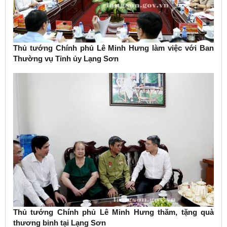
Thủ tướng Chính phủ Lê Minh Hưng làm việc với Ban
Thường vụ Tỉnh ủy Lạng Sơn
Thủ tướng Chính phủ Lê Minh Hưng thăm, tặng quà
thương binh tại Lạng Sơn