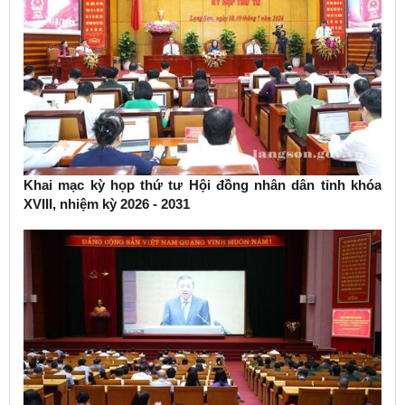
Khai mạc kỳ họp thứ tư Hội đồng nhân dân tỉnh khóa
XVIII, nhiệm kỳ 2026 - 2031