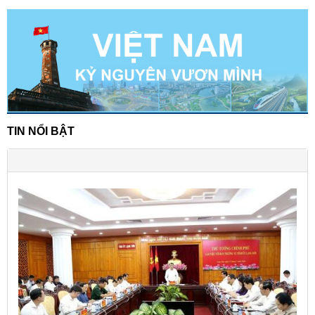
TIN NỔI BẬT