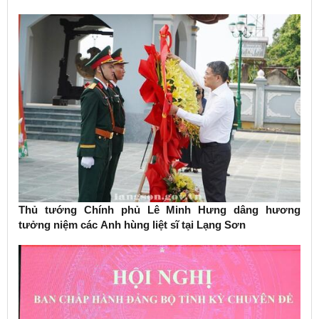
Thủ tướng Chính phủ Lê Minh Hưng dâng hương
tưởng niệm các Anh hùng liệt sĩ tại Lạng Sơn