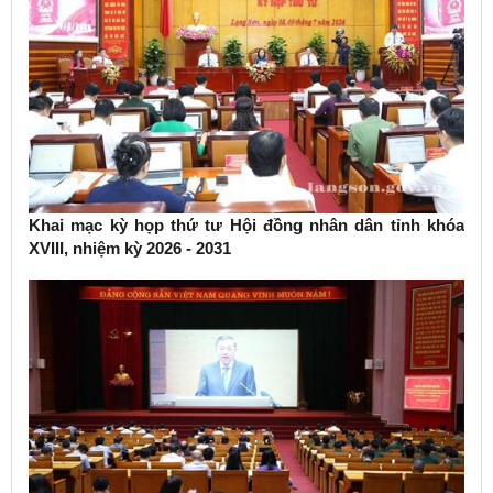
Khai mạc kỳ họp thứ tư Hội đồng nhân dân tỉnh khóa
XVIII, nhiệm kỳ 2026 - 2031