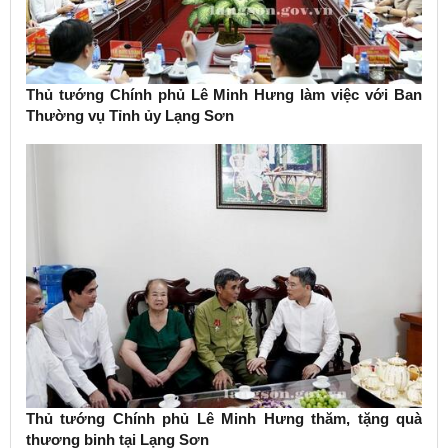
Thủ tướng Chính phủ Lê Minh Hưng làm việc với Ban
Thường vụ Tỉnh ủy Lạng Sơn
Thủ tướng Chính phủ Lê Minh Hưng thăm, tặng quà
thương binh tại Lạng Sơn