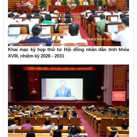
Khai mạc kỳ họp thứ tư Hội đồng nhân dân tỉnh khóa
XVIII, nhiệm kỳ 2026 - 2031