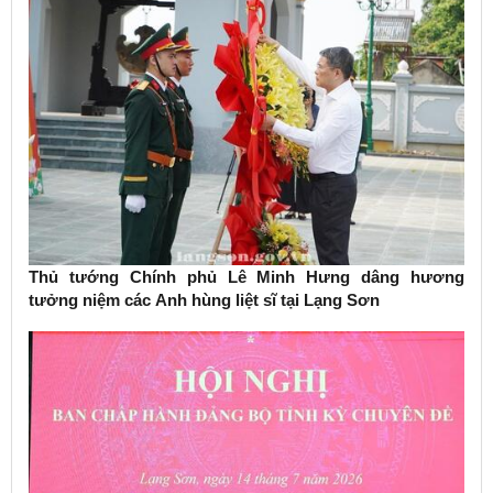
Thủ tướng Chính phủ Lê Minh Hưng dâng hương
tưởng niệm các Anh hùng liệt sĩ tại Lạng Sơn