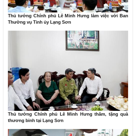
Thủ tướng Chính phủ Lê Minh Hưng làm việc với Ban
Thường vụ Tỉnh ủy Lạng Sơn
Thủ tướng Chính phủ Lê Minh Hưng thăm, tặng quà
thương binh tại Lạng Sơn