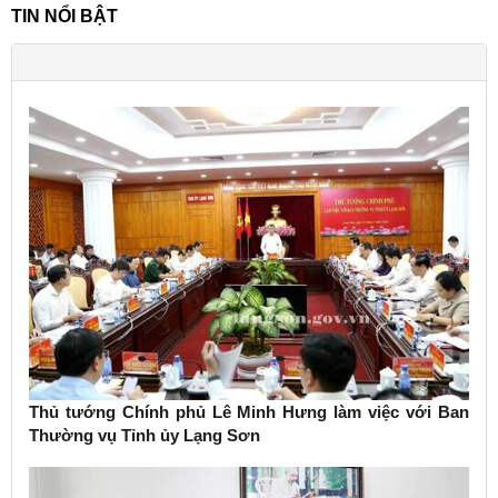
TIN NỔI BẬT
Thủ tướng Chính phủ Lê Minh Hưng làm việc với Ban
Thường vụ Tỉnh ủy Lạng Sơn