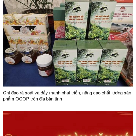
Chỉ đạo rà soát và đẩy mạnh phát triển, nâng cao chất lượng sản
phẩm OCOP trên địa bàn tỉnh