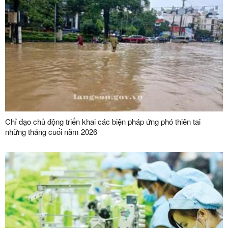
Chỉ đạo chủ động triển khai các biện pháp ứng phó thiên tai
những tháng cuối năm 2026