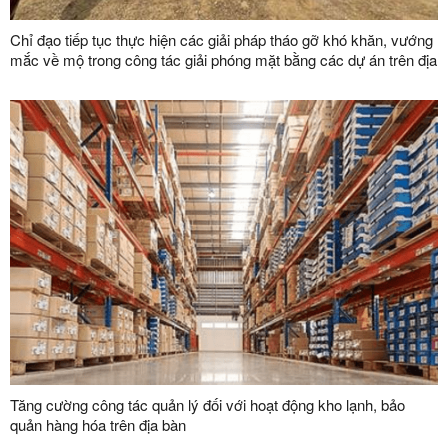
Chỉ đạo tiếp tục thực hiện các giải pháp tháo gỡ khó khăn, vướng
mắc về mộ trong công tác giải phóng mặt bằng các dự án trên địa
bàn tỉnh
Tăng cường công tác quản lý đối với hoạt động kho lạnh, bảo
quản hàng hóa trên địa bàn