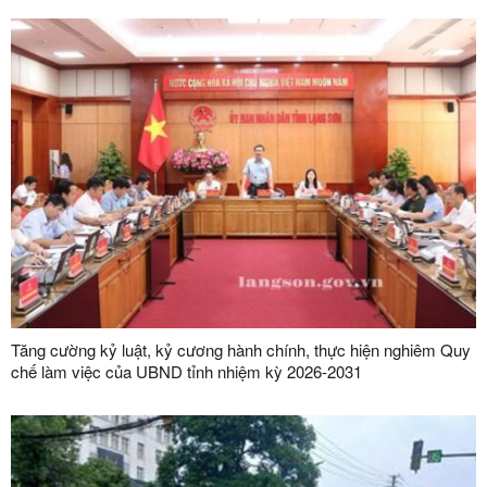
Tăng cường kỷ luật, kỷ cương hành chính, thực hiện nghiêm Quy
chế làm việc của UBND tỉnh nhiệm kỳ 2026-2031