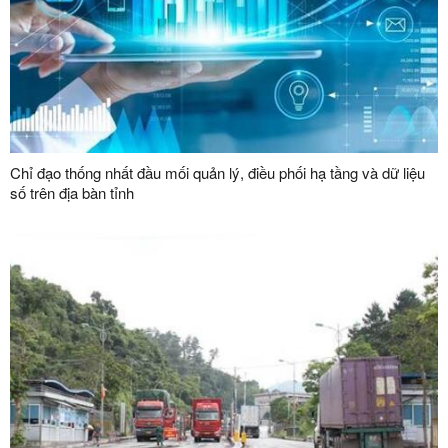
Chỉ đạo thống nhất đầu mối quản lý, điều phối hạ tầng và dữ liệu
số trên địa bàn tỉnh