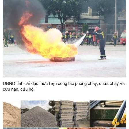
UBND tỉnh chỉ đạo thực hiện công tác phòng cháy, chữa cháy và
cứu nạn, cứu hộ