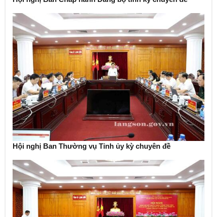
Hội nghị Ban Thường vụ Tỉnh ủy kỳ chuyên đề