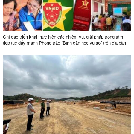
Chỉ đạo triển khai thực hiện các nhiệm vụ, giải pháp trọng tâm
tiếp tục đẩy mạnh Phong trào “Bình dân học vụ số” trên địa bàn
tỉnh