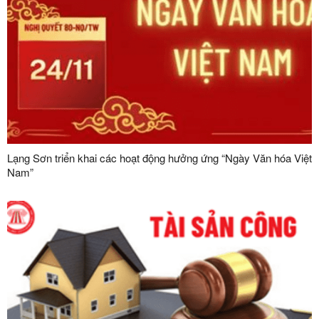
Lạng Sơn triển khai các hoạt động hưởng ứng “Ngày Văn hóa Việt
Nam”