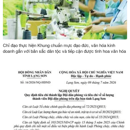
Chỉ đạo thực hiện Khung chuẩn mực đạo đức, văn hóa kinh
doanh gắn với bản sắc dân tộc và tiếp cận được tinh hoa văn hóa
kinh doanh thế giới