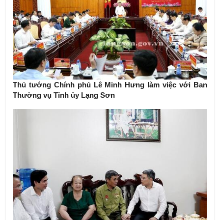
Thủ tướng Chính phủ Lê Minh Hưng làm việc với Ban
Thường vụ Tỉnh ủy Lạng Sơn