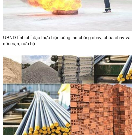
UBND tỉnh chỉ đạo thực hiện công tác phòng cháy, chữa cháy và
cứu nạn, cứu hộ