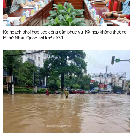
Kế hoạch phối hợp tiếp công dân phục vụ Kỳ họp không thường
lệ thứ Nhất, Quốc hội khóa XVI