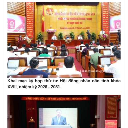
Khai mạc kỳ họp thứ tư Hội đồng nhân dân tỉnh khóa
XVIII, nhiệm kỳ 2026 - 2031