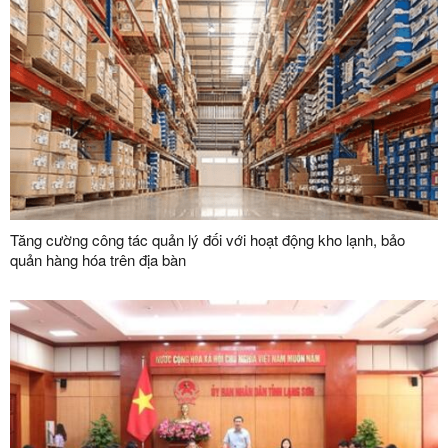
Tăng cường công tác quản lý đối với hoạt động kho lạnh, bảo
quản hàng hóa trên địa bàn