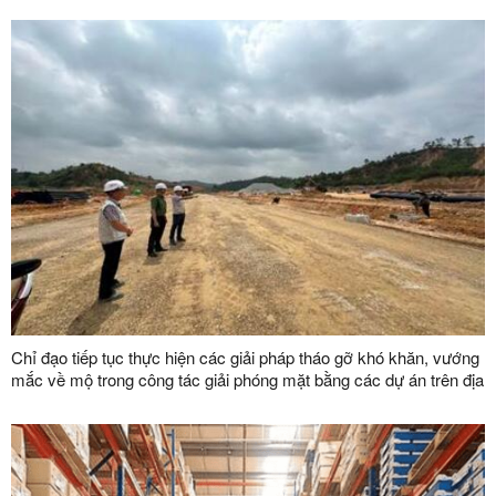
Chỉ đạo tiếp tục thực hiện các giải pháp tháo gỡ khó khăn, vướng
mắc về mộ trong công tác giải phóng mặt bằng các dự án trên địa
bàn tỉnh