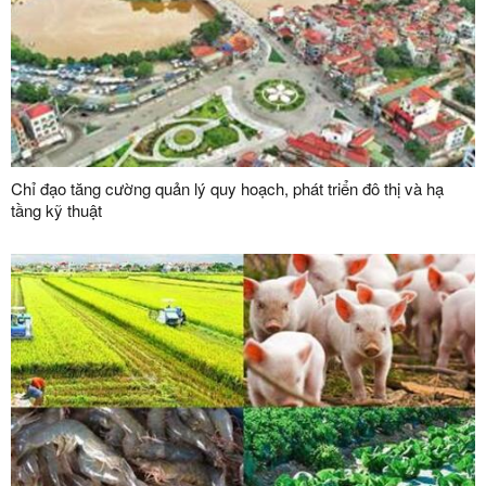
Chỉ đạo tăng cường quản lý quy hoạch, phát triển đô thị và hạ
tầng kỹ thuật