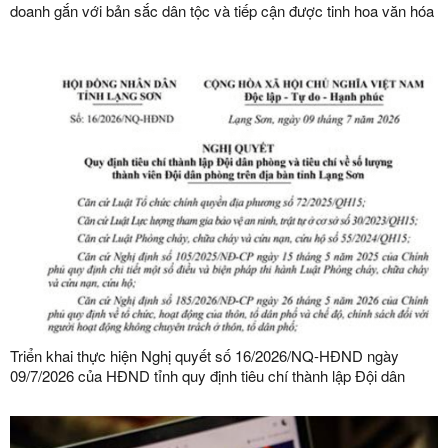
doanh gắn với bản sắc dân tộc và tiếp cận được tinh hoa văn hóa
kinh doanh thế giới
Triển khai thực hiện Nghị quyết số 16/2026/NQ-HĐND ngày
09/7/2026 của HĐND tỉnh quy định tiêu chí thành lập Đội dân
phòng và tiêu chí về số lượng thành viên Đội dân phòng trên địa
bàn tỉnh