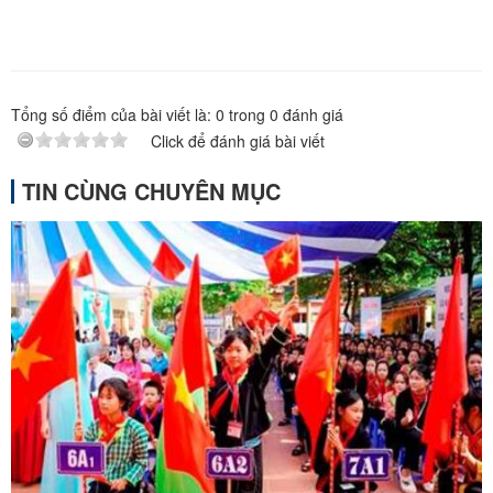
Tổng số điểm của bài viết là:
0
trong
0
đánh giá
Click để đánh giá bài viết
TIN CÙNG CHUYÊN MỤC