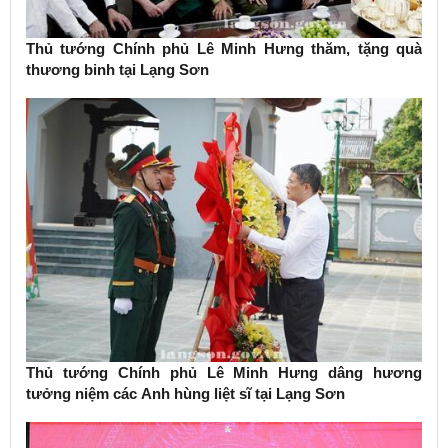
Thủ tướng Chính phủ Lê Minh Hưng thăm, tặng quà
thương binh tại Lạng Sơn
Thủ tướng Chính phủ Lê Minh Hưng dâng hương
tưởng niệm các Anh hùng liệt sĩ tại Lạng Sơn