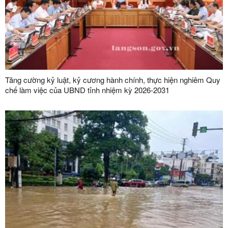
Tăng cường kỷ luật, kỷ cương hành chính, thực hiện nghiêm Quy
chế làm việc của UBND tỉnh nhiệm kỳ 2026-2031