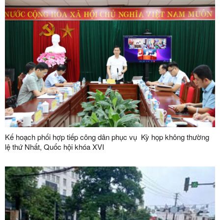
Kế hoạch phối hợp tiếp công dân phục vụ Kỳ họp không thường
lệ thứ Nhất, Quốc hội khóa XVI