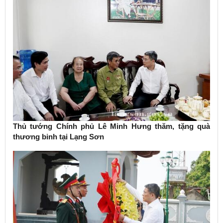
Thủ tướng Chính phủ Lê Minh Hưng thăm, tặng quà
thương binh tại Lạng Sơn