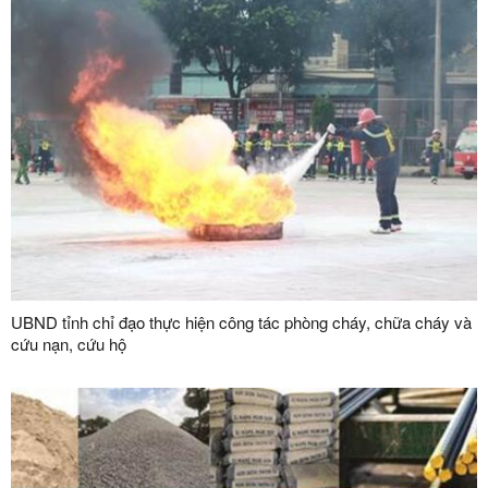
UBND tỉnh chỉ đạo thực hiện công tác phòng cháy, chữa cháy và
cứu nạn, cứu hộ