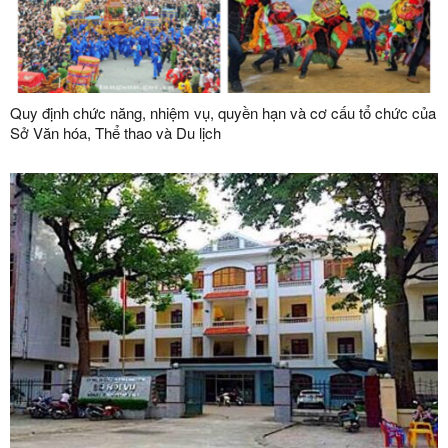
Quy định chức năng, nhiệm vụ, quyền hạn và cơ cấu tổ chức của
Sở Văn hóa, Thể thao và Du lịch