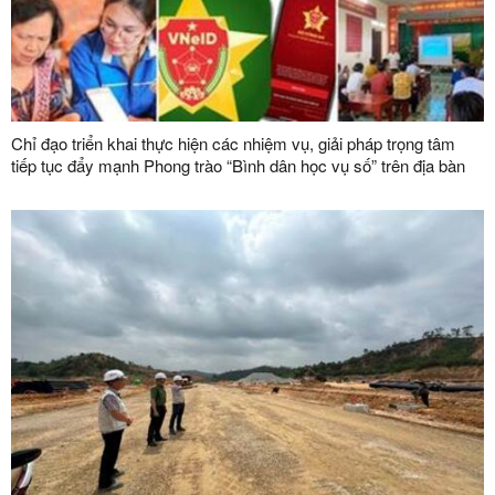
Chỉ đạo triển khai thực hiện các nhiệm vụ, giải pháp trọng tâm
tiếp tục đẩy mạnh Phong trào “Bình dân học vụ số” trên địa bàn
tỉnh