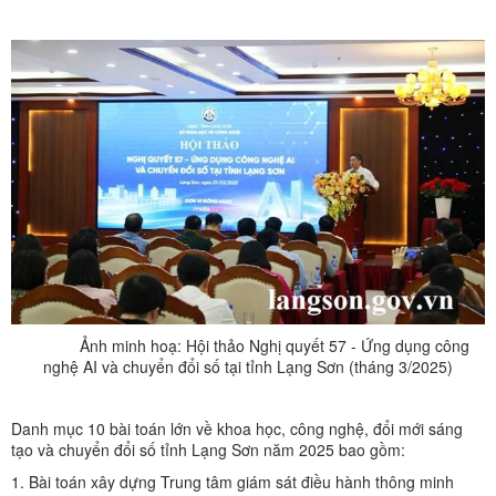
Ảnh minh hoạ: Hội thảo Nghị quyết 57 - Ứng dụng công
nghệ AI và chuyển đổi số tại tỉnh Lạng Sơn (tháng 3/2025)
Danh mục 10 bài toán lớn về khoa học, công nghệ, đổi mới sáng
tạo và chuyển đổi số tỉnh Lạng Sơn năm 2025 bao gồm:
1. Bài toán xây dựng Trung tâm giám sát điều hành thông minh