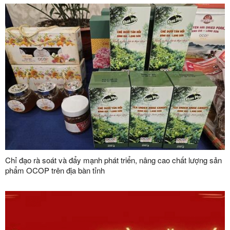
Sơn
Chỉ đạo rà soát và đẩy mạnh phát triển, nâng cao chất lượng sản
phẩm OCOP trên địa bàn tỉnh