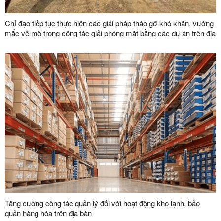
Chỉ đạo tiếp tục thực hiện các giải pháp tháo gỡ khó khăn, vướng
mắc về mộ trong công tác giải phóng mặt bằng các dự án trên địa
bàn tỉnh
Tăng cường công tác quản lý đối với hoạt động kho lạnh, bảo
quản hàng hóa trên địa bàn