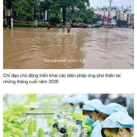
Chỉ đạo chủ động triển khai các biện pháp ứng phó thiên tai
những tháng cuối năm 2026