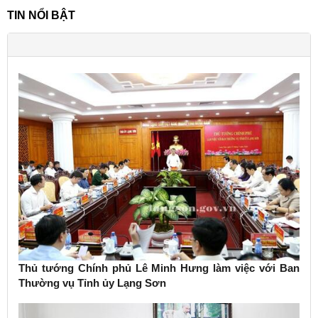
TIN NỔI BẬT
Thủ tướng Chính phủ Lê Minh Hưng làm việc với Ban
Thường vụ Tỉnh ủy Lạng Sơn