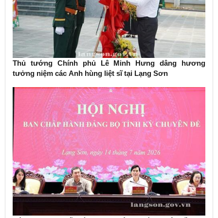
Thủ tướng Chính phủ Lê Minh Hưng dâng hương
tưởng niệm các Anh hùng liệt sĩ tại Lạng Sơn