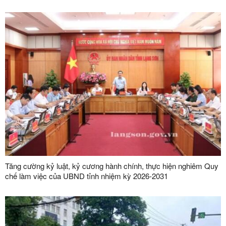
Tăng cường kỷ luật, kỷ cương hành chính, thực hiện nghiêm Quy
chế làm việc của UBND tỉnh nhiệm kỳ 2026-2031