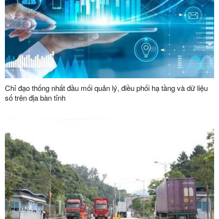
Chỉ đạo thống nhất đầu mối quản lý, điều phối hạ tầng và dữ liệu
số trên địa bàn tỉnh