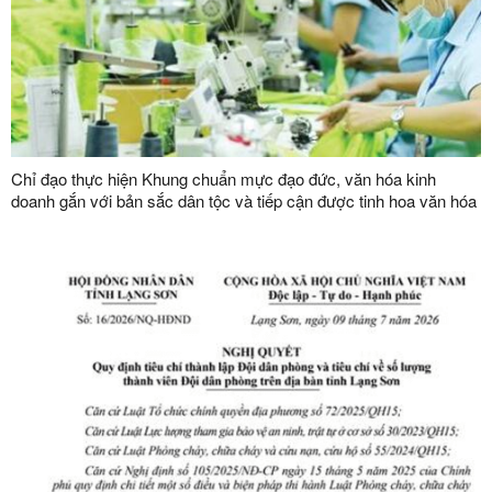
Chỉ đạo thực hiện Khung chuẩn mực đạo đức, văn hóa kinh
doanh gắn với bản sắc dân tộc và tiếp cận được tinh hoa văn hóa
kinh doanh thế giới