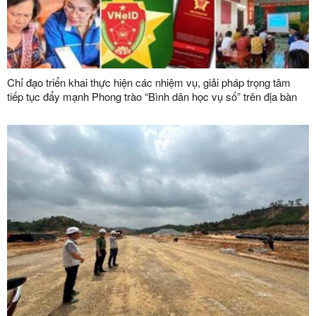
Chỉ đạo triển khai thực hiện các nhiệm vụ, giải pháp trọng tâm
tiếp tục đẩy mạnh Phong trào “Bình dân học vụ số” trên địa bàn
tỉnh