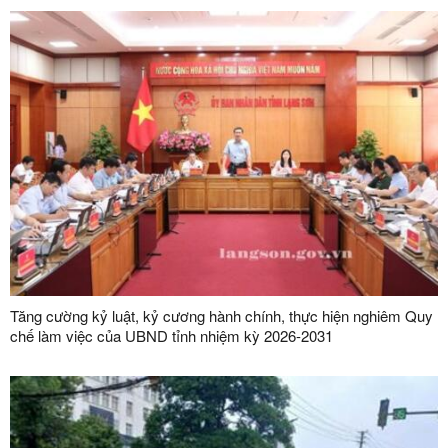
Tăng cường kỷ luật, kỷ cương hành chính, thực hiện nghiêm Quy
chế làm việc của UBND tỉnh nhiệm kỳ 2026-2031