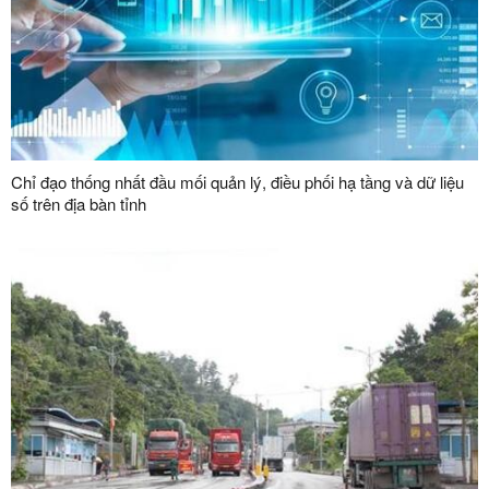
Chỉ đạo thống nhất đầu mối quản lý, điều phối hạ tầng và dữ liệu
số trên địa bàn tỉnh