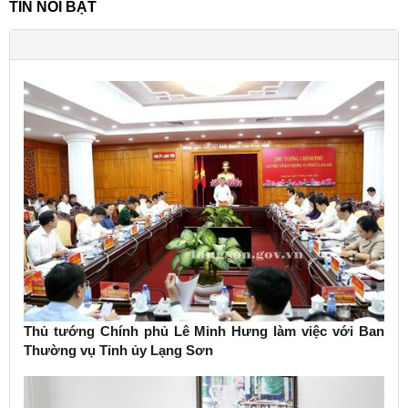
TIN NỔI BẬT
Thủ tướng Chính phủ Lê Minh Hưng làm việc với Ban
Thường vụ Tỉnh ủy Lạng Sơn