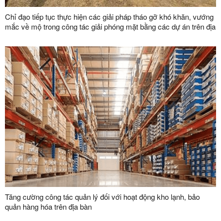
Chỉ đạo tiếp tục thực hiện các giải pháp tháo gỡ khó khăn, vướng
mắc về mộ trong công tác giải phóng mặt bằng các dự án trên địa
bàn tỉnh
Tăng cường công tác quản lý đối với hoạt động kho lạnh, bảo
quản hàng hóa trên địa bàn