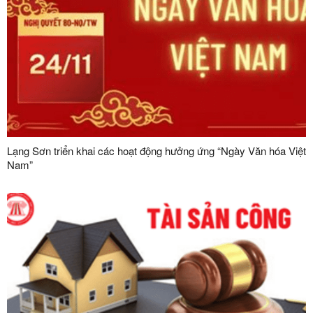
Lạng Sơn triển khai các hoạt động hưởng ứng “Ngày Văn hóa Việt
Nam”