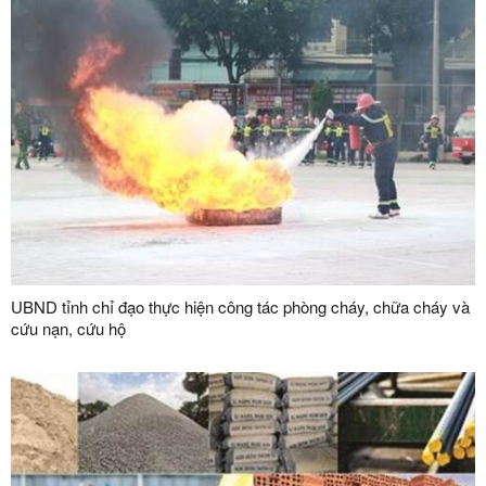
UBND tỉnh chỉ đạo thực hiện công tác phòng cháy, chữa cháy và
cứu nạn, cứu hộ