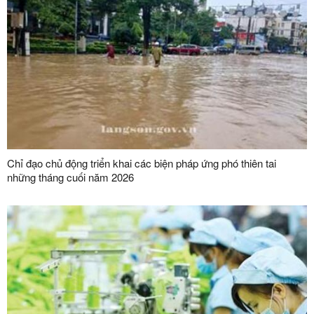
Chỉ đạo chủ động triển khai các biện pháp ứng phó thiên tai
những tháng cuối năm 2026