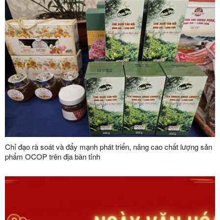
Chỉ đạo rà soát và đẩy mạnh phát triển, nâng cao chất lượng sản
phẩm OCOP trên địa bàn tỉnh