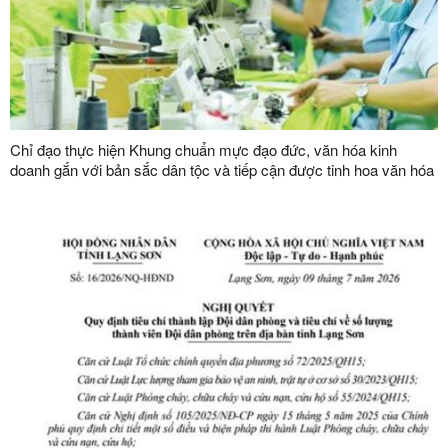
Chỉ đạo thực hiện Khung chuẩn mực đạo đức, văn hóa kinh
doanh gắn với bản sắc dân tộc và tiếp cận được tinh hoa văn hóa
kinh doanh thế giới