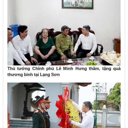
Thủ tướng Chính phủ Lê Minh Hưng thăm, tặng quà
thương binh tại Lạng Sơn