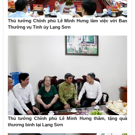
Thủ tướng Chính phủ Lê Minh Hưng làm việc với Ban
Thường vụ Tỉnh ủy Lạng Sơn
Thủ tướng Chính phủ Lê Minh Hưng thăm, tặng quà
thương binh tại Lạng Sơn