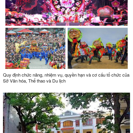
Quy định chức năng, nhiệm vụ, quyền hạn và cơ cấu tổ chức của
Sở Văn hóa, Thể thao và Du lịch