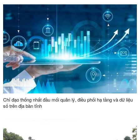
2030”
Chỉ đạo thống nhất đầu mối quản lý, điều phối hạ tầng và dữ liệu
số trên địa bàn tỉnh