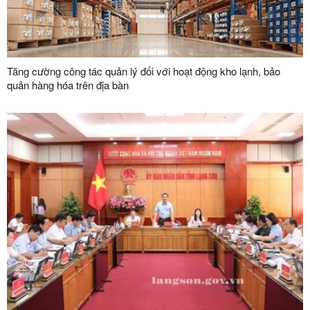
Tăng cường công tác quản lý đối với hoạt động kho lạnh, bảo
quản hàng hóa trên địa bàn