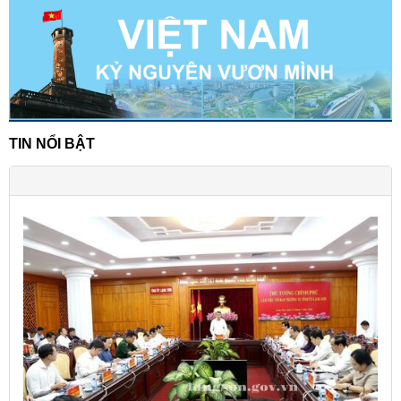
TIN NỔI BẬT