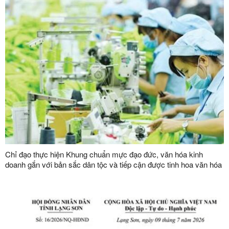
Chỉ đạo thực hiện Khung chuẩn mực đạo đức, văn hóa kinh
doanh gắn với bản sắc dân tộc và tiếp cận được tinh hoa văn hóa
kinh doanh thế giới