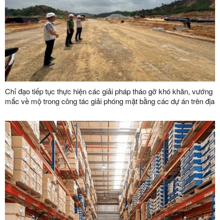
Chỉ đạo tiếp tục thực hiện các giải pháp tháo gỡ khó khăn, vướng
mắc về mộ trong công tác giải phóng mặt bằng các dự án trên địa
bàn tỉnh