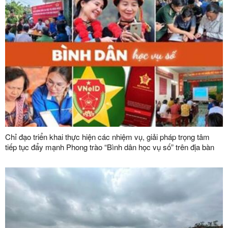
Chỉ đạo triển khai thực hiện các nhiệm vụ, giải pháp trọng tâm
tiếp tục đẩy mạnh Phong trào “Bình dân học vụ số” trên địa bàn
tỉnh