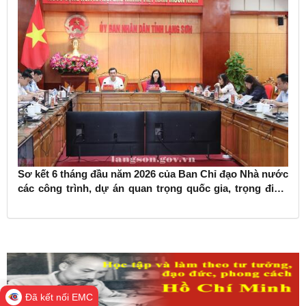
Sơ kết 6 tháng đầu năm 2026 của Ban Chỉ đạo Nhà nước
các công trình, dự án quan trọng quốc gia, trọng điểm
ngành giao thông vận tải
Đã kết nối EMC