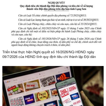
Triển khai thực hiện Nghị quyết số 16/2026/NQ-HĐND ngày
09/7/2026 của HĐND tỉnh quy định tiêu chí thành lập Đội dân
phòng và tiêu chí về số lượng thành viên Đội dân phòng trên địa
bàn tỉnh