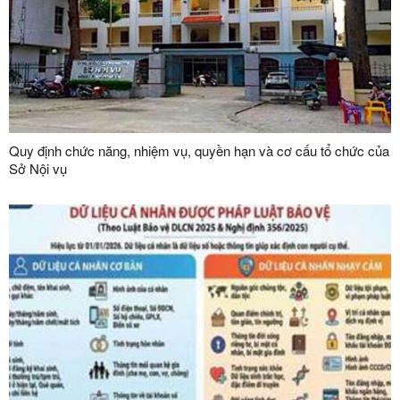
Quy định chức năng, nhiệm vụ, quyền hạn và cơ cấu tổ chức của
Sở Nội vụ