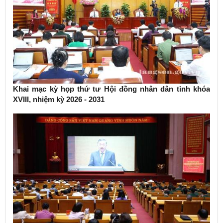
Khai mạc kỳ họp thứ tư Hội đồng nhân dân tỉnh khóa
XVIII, nhiệm kỳ 2026 - 2031