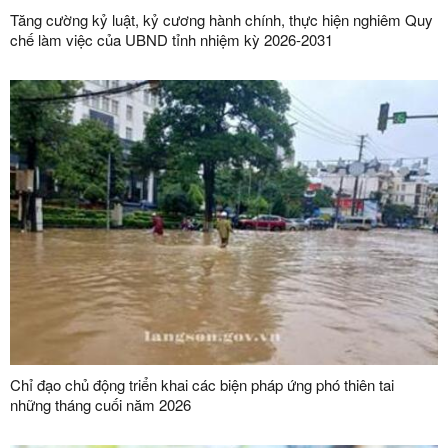
Tăng cường kỷ luật, kỷ cương hành chính, thực hiện nghiêm Quy
chế làm việc của UBND tỉnh nhiệm kỳ 2026-2031
Chỉ đạo chủ động triển khai các biện pháp ứng phó thiên tai
những tháng cuối năm 2026