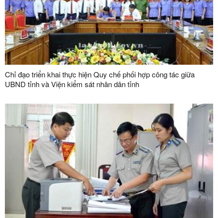
Chỉ đạo triển khai thực hiện Quy chế phối hợp công tác giữa
UBND tỉnh và Viện kiểm sát nhân dân tỉnh