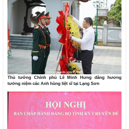
Thủ tướng Chính phủ Lê Minh Hưng dâng hương
tưởng niệm các Anh hùng liệt sĩ tại Lạng Sơn