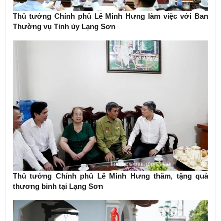
Thủ tướng Chính phủ Lê Minh Hưng làm việc với Ban
Thường vụ Tỉnh ủy Lạng Sơn
Thủ tướng Chính phủ Lê Minh Hưng thăm, tặng quà
thương binh tại Lạng Sơn