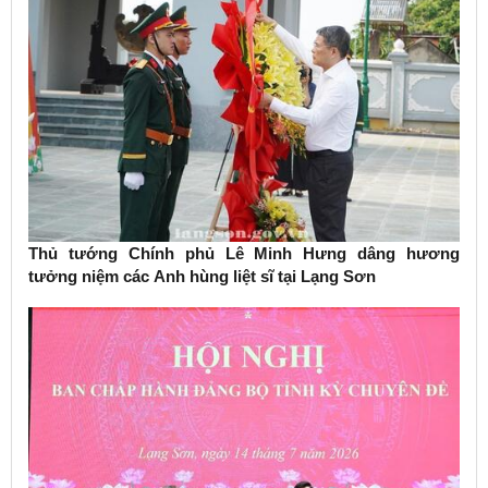
Thủ tướng Chính phủ Lê Minh Hưng dâng hương
tưởng niệm các Anh hùng liệt sĩ tại Lạng Sơn