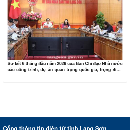
Sơ kết 6 tháng đầu năm 2026 của Ban Chỉ đạo Nhà nước
các công trình, dự án quan trọng quốc gia, trọng điểm
ngành giao thông vận tải
Cổng thông tin điện tử tỉnh Lạng Sơn