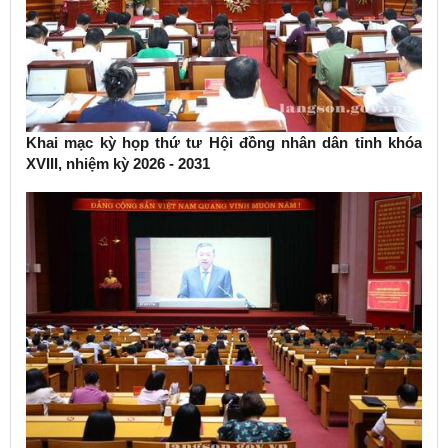
Khai mạc kỳ họp thứ tư Hội đồng nhân dân tỉnh khóa
XVIII, nhiệm kỳ 2026 - 2031