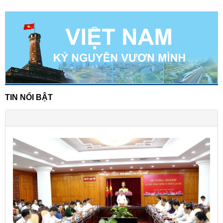
TIN NỔI BẬT