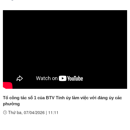
Tổ công tác số 1 của BTV Tỉnh ủy làm việc với đảng ủy các
phường
Thứ ba, 07/04/2026
|
11:11