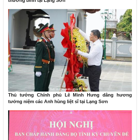
thương binh tại Lạng Sơn
Thủ tướng Chính phủ Lê Minh Hưng dâng hương
tưởng niệm các Anh hùng liệt sĩ tại Lạng Sơn