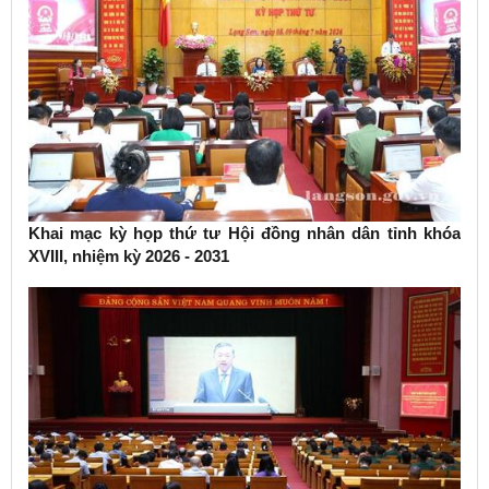
Khai mạc kỳ họp thứ tư Hội đồng nhân dân tỉnh khóa
XVIII, nhiệm kỳ 2026 - 2031