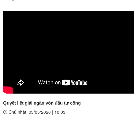
Quyết liệt giải ngân vốn đầu tư công
Chủ nhật, 03/05/2026
|
10:03