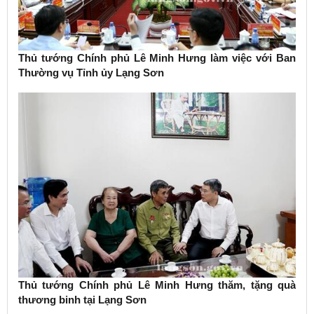
Thủ tướng Chính phủ Lê Minh Hưng làm việc với Ban
Thường vụ Tỉnh ủy Lạng Sơn
Thủ tướng Chính phủ Lê Minh Hưng thăm, tặng quà
thương binh tại Lạng Sơn