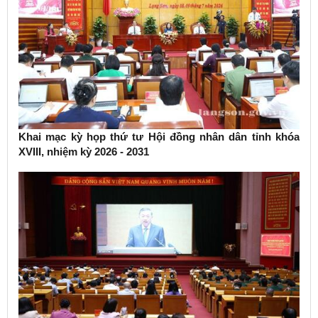
Khai mạc kỳ họp thứ tư Hội đồng nhân dân tỉnh khóa
XVIII, nhiệm kỳ 2026 - 2031