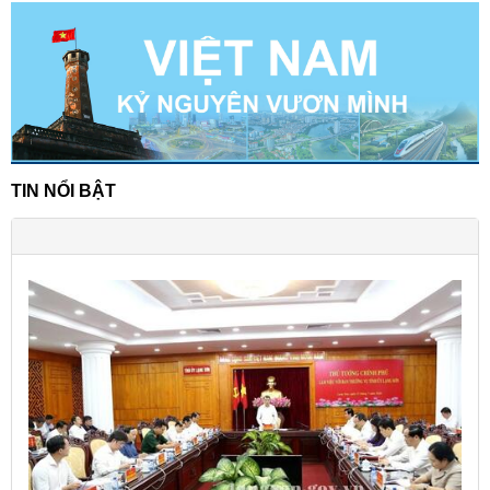
TIN NỔI BẬT