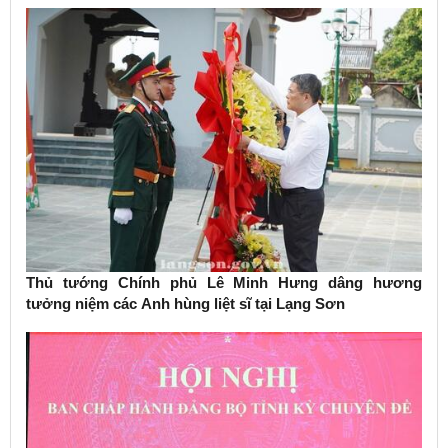
Thủ tướng Chính phủ Lê Minh Hưng dâng hương
tưởng niệm các Anh hùng liệt sĩ tại Lạng Sơn