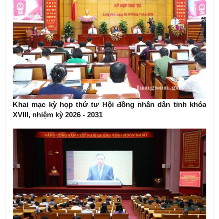
Khai mạc kỳ họp thứ tư Hội đồng nhân dân tỉnh khóa
XVIII, nhiệm kỳ 2026 - 2031