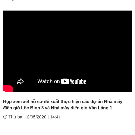
Họp xem xét hồ sơ đề xuất thực hiện các dự án Nhà máy
điện gió Lộc Bình 3 và Nhà máy điện gió Văn Lãng 1
Thứ ba, 12/05/2026
|
14:41