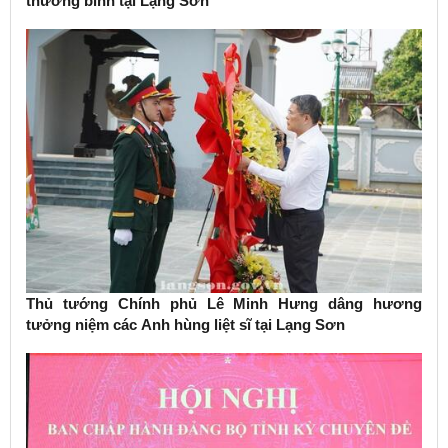
thương binh tại Lạng Sơn
Thủ tướng Chính phủ Lê Minh Hưng dâng hương
tưởng niệm các Anh hùng liệt sĩ tại Lạng Sơn