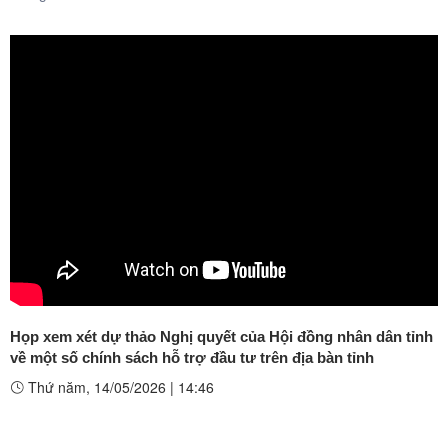
Họp xem xét dự thảo Nghị quyết của Hội đồng nhân dân tỉnh
về một số chính sách hỗ trợ đầu tư trên địa bàn tỉnh
Thứ năm, 14/05/2026
|
14:46