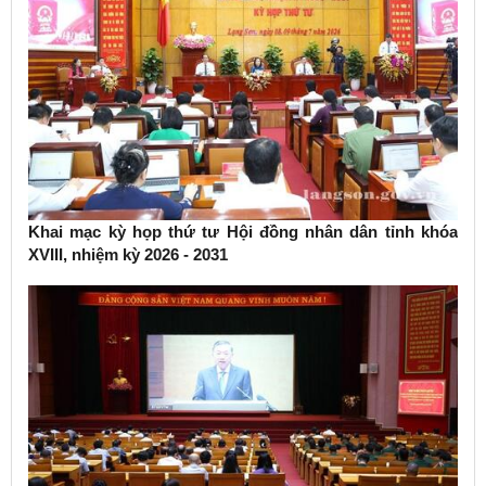
Khai mạc kỳ họp thứ tư Hội đồng nhân dân tỉnh khóa
XVIII, nhiệm kỳ 2026 - 2031