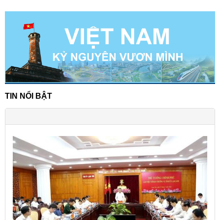
TIN NỔI BẬT