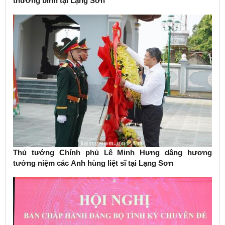
thương binh tại Lạng Sơn
Thủ tướng Chính phủ Lê Minh Hưng dâng hương
tưởng niệm các Anh hùng liệt sĩ tại Lạng Sơn