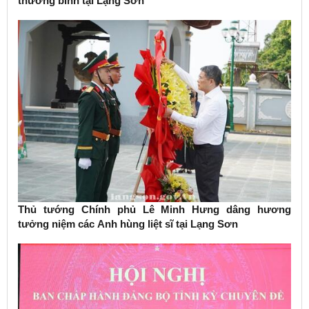
thương binh tại Lạng Sơn
Thủ tướng Chính phủ Lê Minh Hưng dâng hương
tưởng niệm các Anh hùng liệt sĩ tại Lạng Sơn