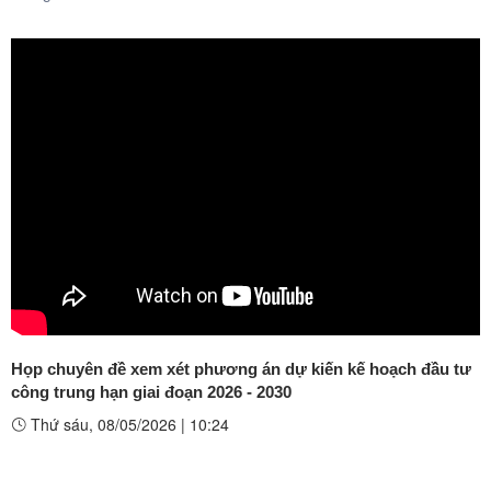
Họp chuyên đề xem xét phương án dự kiến kế hoạch đầu tư
công trung hạn giai đoạn 2026 - 2030
Thứ sáu, 08/05/2026
|
10:24