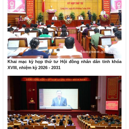
Khai mạc kỳ họp thứ tư Hội đồng nhân dân tỉnh khóa
XVIII, nhiệm kỳ 2026 - 2031