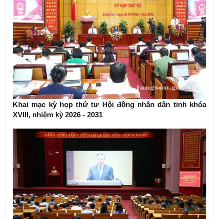
Khai mạc kỳ họp thứ tư Hội đồng nhân dân tỉnh khóa
XVIII, nhiệm kỳ 2026 - 2031