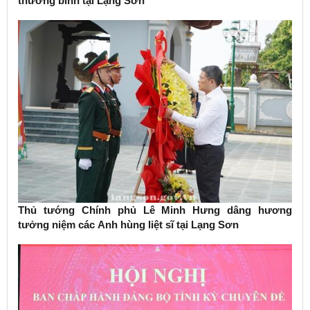
thương binh tại Lạng Sơn
Thủ tướng Chính phủ Lê Minh Hưng dâng hương
tưởng niệm các Anh hùng liệt sĩ tại Lạng Sơn