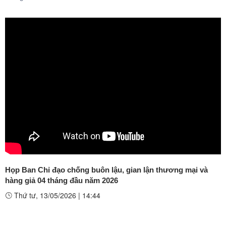
Họp Ban Chỉ đạo chống buôn lậu, gian lận thương mại và
hàng giả 04 tháng đầu năm 2026
Thứ tư, 13/05/2026
|
14:44