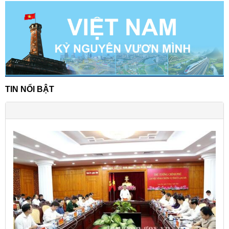
TIN NỔI BẬT