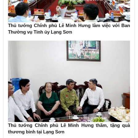
Thủ tướng Chính phủ Lê Minh Hưng làm việc với Ban
Thường vụ Tỉnh ủy Lạng Sơn
Thủ tướng Chính phủ Lê Minh Hưng thăm, tặng quà
thương binh tại Lạng Sơn