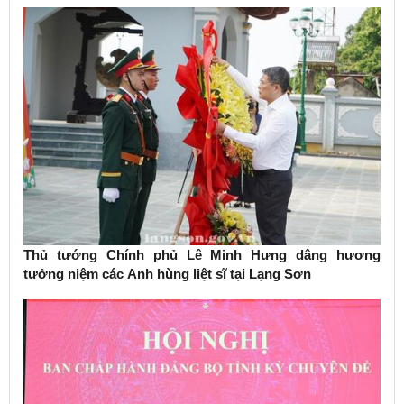
Thủ tướng Chính phủ Lê Minh Hưng dâng hương
tưởng niệm các Anh hùng liệt sĩ tại Lạng Sơn