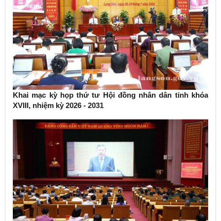
Khai mạc kỳ họp thứ tư Hội đồng nhân dân tỉnh khóa
XVIII, nhiệm kỳ 2026 - 2031