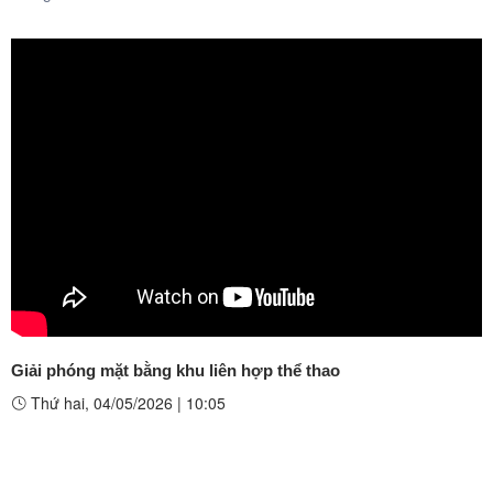
Giải phóng mặt bằng khu liên hợp thể thao
Thứ hai, 04/05/2026
|
10:05