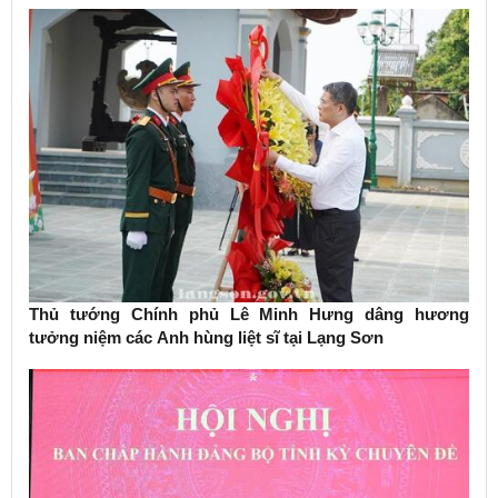
Thủ tướng Chính phủ Lê Minh Hưng dâng hương
tưởng niệm các Anh hùng liệt sĩ tại Lạng Sơn