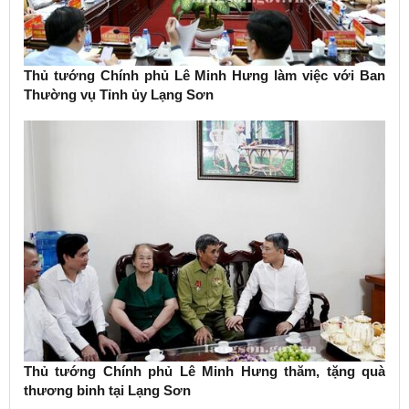
Thủ tướng Chính phủ Lê Minh Hưng làm việc với Ban
Thường vụ Tỉnh ủy Lạng Sơn
Thủ tướng Chính phủ Lê Minh Hưng thăm, tặng quà
thương binh tại Lạng Sơn