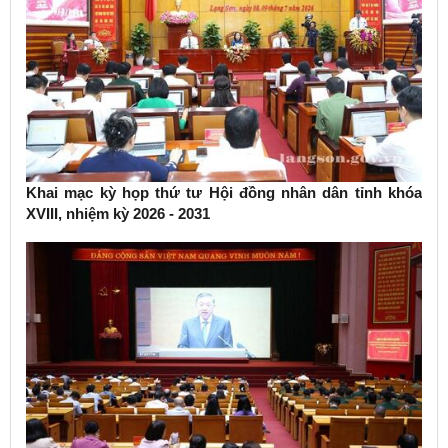
Khai mạc kỳ họp thứ tư Hội đồng nhân dân tỉnh khóa
XVIII, nhiệm kỳ 2026 - 2031