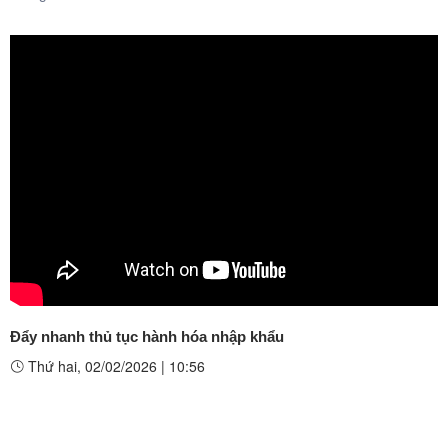
Đẩy nhanh thủ tục hành hóa nhập khẩu
Thứ hai, 02/02/2026
|
10:56