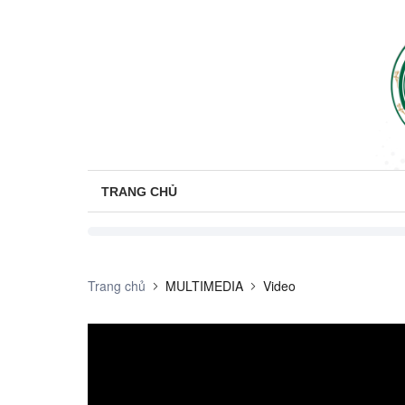
TRANG CHỦ
Trang chủ
MULTIMEDIA
Video